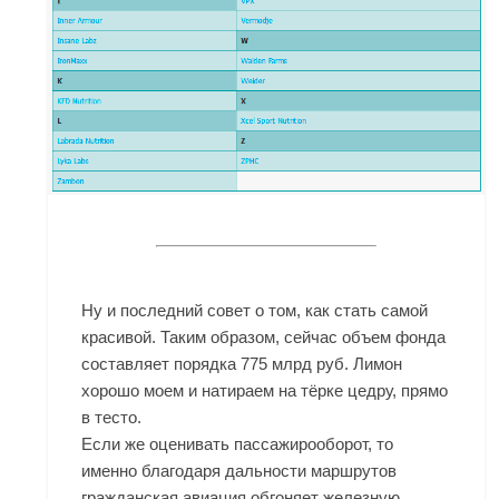
Ну и последний совет о том, как стать самой
красивой. Таким образом, сейчас объем фонда
составляет порядка 775 млрд руб. Лимон
хорошо моем и натираем на тёрке цедру, прямо
в тесто.
Если же оценивать пассажирооборот, то
именно благодаря дальности маршрутов
гражданская авиация обгоняет железную