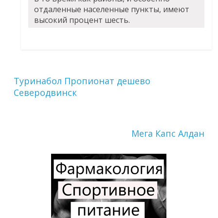
отдаленные населенные пункты, имеют
высокий процент шесть.
Туринабол Пропионат дешево
Северодвинск
Мега Капс Алдан