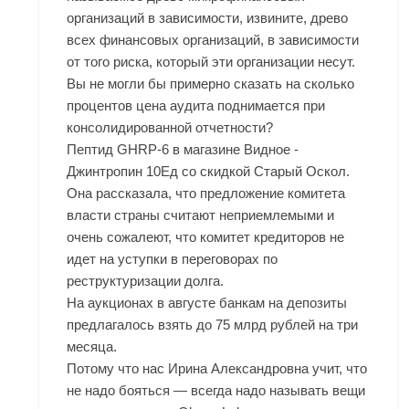
организаций в зависимости, извините, древо
всех финансовых организаций, в зависимости
от того риска, который эти организации несут.
Вы не могли бы примерно сказать на сколько
процентов цена аудита поднимается при
консолидированной отчетности?
Пептид GHRP-6 в магазине Видное -
Джинтропин 10Ед со скидкой Старый Оскол.
Она рассказала, что предложение комитета
власти страны считают неприемлемыми и
очень сожалеют, что комитет кредиторов не
идет на уступки в переговорах по
реструктуризации долга.
На аукционах в августе банкам на депозиты
предлагалось взять до 75 млрд рублей на три
месяца.
Потому что нас Ирина Александровна учит, что
не надо бояться — всегда надо называть вещи