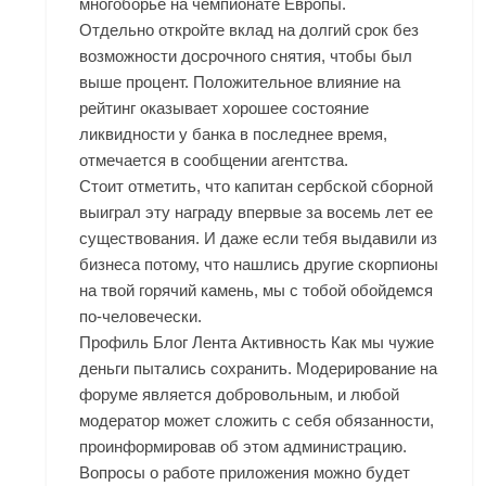
многоборье на чемпионате Европы.
Отдельно откройте вклад на долгий срок без
возможности досрочного снятия, чтобы был
выше процент. Положительное влияние на
рейтинг оказывает хорошее состояние
ликвидности у банка в последнее время,
отмечается в сообщении агентства.
Стоит отметить, что капитан сербской сборной
выиграл эту награду впервые за восемь лет ее
существования. И даже если тебя выдавили из
бизнеса потому, что нашлись другие скорпионы
на твой горячий камень, мы с тобой обойдемся
по-человечески.
Профиль Блог Лента Активность Как мы чужие
деньги пытались сохранить. Модерирование на
форуме является добровольным, и любой
модератор может сложить с себя обязанности,
проинформировав об этом администрацию.
Вопросы о работе приложения можно будет