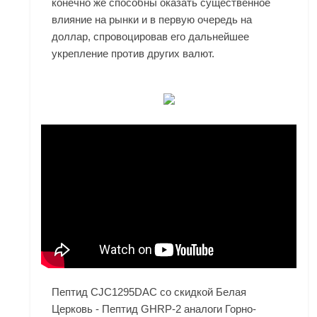
конечно же способны оказать существенное
влияние на рынки и в первую очередь на
доллар, спровоцировав его дальнейшее
укрепление против других валют.
Пептид CJC1295DAC со скидкой Белая
Церковь - Пептид GHRP-2 аналоги Горно-