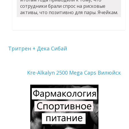
сотрудники брали спрос на рисковые
активы, что позитивно для пары. Ячейкам.
Тритрен + Дека Сибай
Kre-Alkalyn 2500 Mega Caps Вилюйск