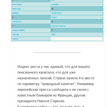
Индекс роста у нас единый, что для вашего
пенсионного капитала, что для уже
назначенных пенсий. Страна заняла 4-е место
по параметру "природный капитал". Например,
европейская пресса сообщала о ее связи с
известным банкиром из Франции, другом
президента Николя Саркози.
Блокировка сайта — это, по сути, путь в