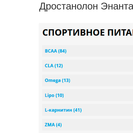
Дростанолон Энанта