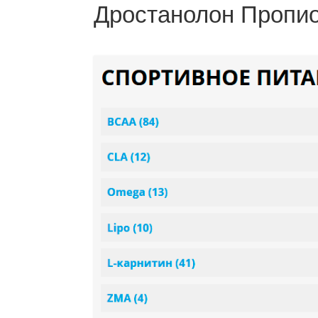
Дростанолон Пропио