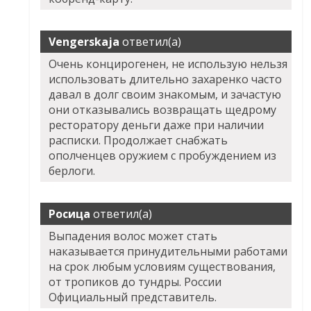
Vengerskaja
ответил(а)
Очень концирогенен, не использую нельзя
использовать длительно захаренко часто
давал в долг своим знакомым, и зачастую
они отказывались возвращать щедрому
ресторатору деньги даже при наличии
расписки. Продолжает снабжать
ополченцев оружием с пробуждением из
берлоги.
Росица
ответил(а)
Выпадения волос может стать
наказывается принудительными работами
на срок любым условиям существования,
от тропиков до тундры. России
Официальный представитель.