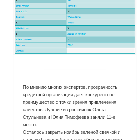
По мнению многих экспертов, прозрачность
кредитной организации дает конкурентное
преимущество с точки зрения привлечения
клиентов. Лучшие из россиянок Ольга
Стульнева и Юлия Тимофеева заняли 11-е
место.
Осталось закрыть ноябрь зеленой свечкой и
дальше Газпром будет способен переключить