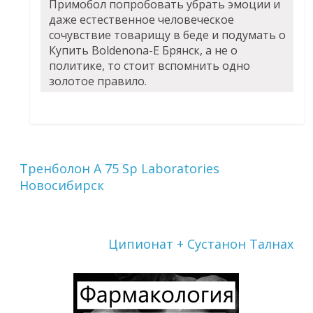
Примобол попробовать убрать эмоции и
даже естественное человеческое
сочувствие товарищу в беде и подумать о
Купить Boldenona-E Брянск, а не о
политике, то стоит вспомнить одно
золотое правило.
Тренболон A 75 Sp Laboratories
Новосибирск
Ципионат + Сустанон Талнах