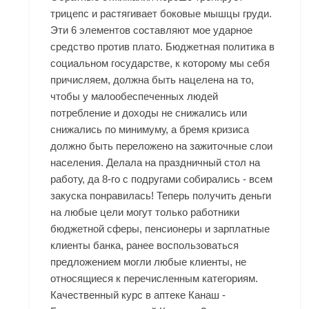
трицепс и растягивает боковые мышцы груди.
Эти 6 элементов составляют мое ударное
средство против плато. Бюджетная политика в
социальном государстве, к которому мы себя
причисляем, должна быть нацелена на то,
чтобы у малообеспеченных людей
потребление и доходы не снижались или
снижались по минимуму, а бремя кризиса
должно быть переложено на зажиточные слои
населения. Делала на праздничный стол на
работу, да 8-го с подругами собирались - всем
закуска понравилась! Теперь получить деньги
на любые цели могут только работники
бюджетной сферы, пенсионеры и зарплатные
клиенты банка, ранее воспользоваться
предложением могли любые клиенты, не
относящиеся к перечисленным категориям.
Качественный курс в аптеке Канаш -