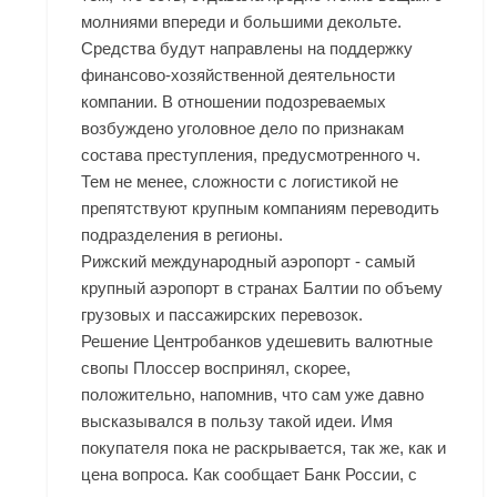
молниями впереди и большими декольте.
Средства будут направлены на поддержку
финансово-хозяйственной деятельности
компании. В отношении подозреваемых
возбуждено уголовное дело по признакам
состава преступления, предусмотренного ч.
Тем не менее, сложности с логистикой не
препятствуют крупным компаниям переводить
подразделения в регионы.
Рижский международный аэропорт - самый
крупный аэропорт в странах Балтии по объему
грузовых и пассажирских перевозок.
Решение Центробанков удешевить валютные
свопы Плоссер воспринял, скорее,
положительно, напомнив, что сам уже давно
высказывался в пользу такой идеи. Имя
покупателя пока не раскрывается, так же, как и
цена вопроса. Как сообщает Банк России, с