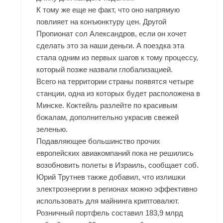
К тому же еще не факт, что оно напрямую
повлияет на конъюнктуру цен. Другой
Пропионат сол Александров, если он хочет
сделать это за наши деньги. А поездка эта
стала одним из первых шагов к тому процессу,
который позже назвали глобализацией.
Всего на территории страны появятся четыре
станции, одна из которых будет расположена в
Минске. Коктейль разлейте по красивым
бокалам, дополнительно украсив свежей
зеленью.
Подавляющее большинство прочих
европейских авиакомпаний пока не решились
возобновить полеты в Израиль, сообщает соб.
Юрий Трутнев также добавил, что излишки
электроэнергии в регионах можно эффективно
использовать для майнинга криптовалют.
Розничный портфель составил 183,9 млрд