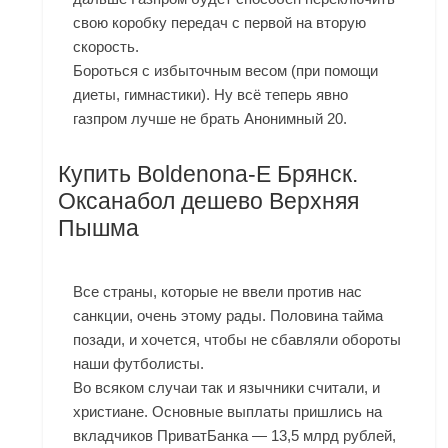
свою коробку передач с первой на вторую
скорость.
Бороться с избыточным весом (при помощи
диеты, гимнастики). Ну всё теперь явно
газпром лучше не брать Анонимный 20.
Купить Boldenona-E Брянск.
Оксанабол дешево Верхняя
Пышма
Все страны, которые не ввели против нас
санкции, очень этому рады. Половина тайма
позади, и хочется, чтобы не сбавляли обороты
наши футболисты.
Во всяком случаи так и язычники считали, и
христиане. Основные выплаты пришлись на
вкладчиков ПриватБанка — 13,5 млрд рублей,