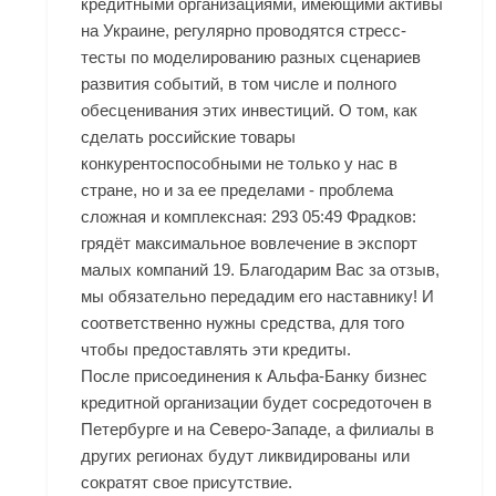
кредитными организациями, имеющими активы
на Украине, регулярно проводятся стресс-
тесты по моделированию разных сценариев
развития событий, в том числе и полного
обесценивания этих инвестиций. О том, как
сделать российские товары
конкурентоспособными не только у нас в
стране, но и за ее пределами - проблема
сложная и комплексная: 293 05:49 Фрадков:
грядёт максимальное вовлечение в экспорт
малых компаний 19. Благодарим Вас за отзыв,
мы обязательно передадим его наставнику! И
соответственно нужны средства, для того
чтобы предоставлять эти кредиты.
После присоединения к Альфа-Банку бизнес
кредитной организации будет сосредоточен в
Петербурге и на Северо-Западе, а филиалы в
других регионах будут ликвидированы или
сократят свое присутствие.