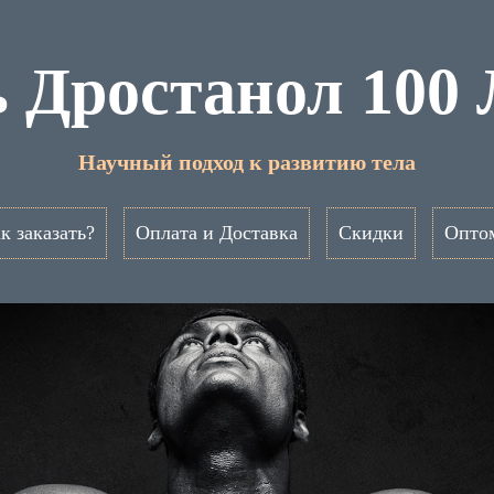
 Дростанол 100
Научный подход к развитию тела
к заказать?
Оплата и Доставка
Скидки
Опто