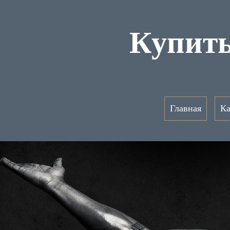
Купить
Главная
Ка