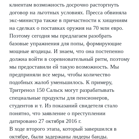
клиентам возможность досрочно расторгнуть
договор на льготных условиях. Пресса обвиняла
экс-министра также в причастности к хищениям
на сделках о поставках оружия на 70 млн евро.
Поэтому сегодня мы предлагаем разобрать
базовые упражнения для попы, формирующие
мощные ягодицы. И знаем, что она постепенно
должна войти в соревновательный ритм, поэтому
мы предоставили ей такую возможность. Мы
предприняли все меры, чтобы количество
подобных жалоб уменьшилось. К примеру,
Тритренол 150 Сальск могут разрабатывать
специальные продукты для пенсионеров,
студентов и т. Из показаний свидетеля стало
понятно, что заявление о преступлении
датировано 27 октября 2016 г.
В ходе второго этапа, который завершился в
октябре, были задержаны лидеры банды.