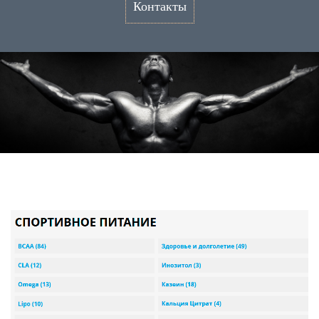
Контакты