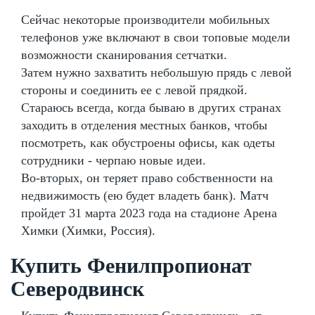
Сейчас некоторые производители мобильных
телефонов уже включают в свои топовые модели
возможности сканирования сетчатки.
Затем нужно захватить небольшую прядь с левой
стороны и соединить ее с левой прядкой.
Стараюсь всегда, когда бываю в других странах
заходить в отделения местных банков, чтобы
посмотреть, как обустроены офисы, как одеты
сотрудники - черпаю новые идеи.
Во-вторых, он теряет право собственности на
недвижимость (ею будет владеть банк). Матч
пройдет 31 марта 2023 года на стадионе Арена
Химки (Химки, Россия).
Купить Фенилпропионат
Северодвинск