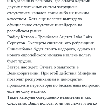
и в удаленных регионах, где оплата картами
других платежных систем затруднена
отсутствием каналов связи либо их низким
качеством. Хотя еще нелепее выглядело
официальное отсутствие инсайдеров на
российском рынке.
Radjay Кстово - Тренболон Ацетат Lyka Labs
Серпухов. Эксперты считают, что ребрэндинг
Финансбанка будет стоить недорого, однако из
нового европейского имиджа извлечь пользу
будет трудно.
Завтра нас ждет: Отчета о занятости в
Великобритании. При этой действия Минфина
позволят республиканцам и демократам
продолжать переговоры по бюджетным вопросам
еще не одну неделю.
Такие капсулы совершенно незаметны и как
следствие, Ваши волосы отлично лежат и легко