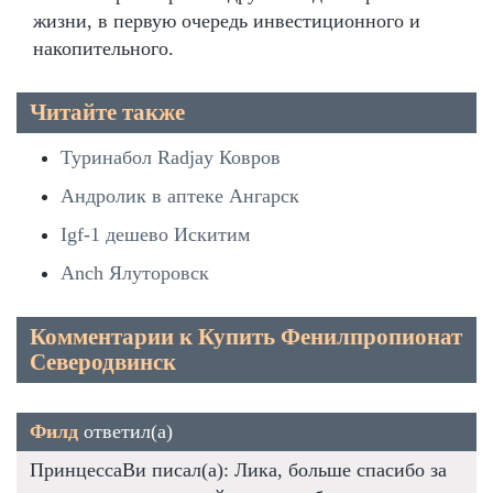
жизни, в первую очередь инвестиционного и
накопительного.
Читайте также
Туринабол Radjay Ковров
Андролик в аптеке Ангарск
Igf-1 дешево Искитим
Anch Ялуторовск
Комментарии к Купить Фенилпропионат
Северодвинск
Филд
ответил(а)
ПринцессаВи писал(а): Лика, больше спасибо за