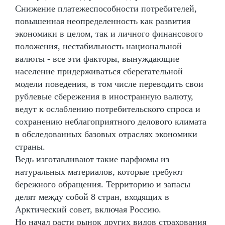
Снижение платежеспособности потребителей,
повышенная неопределенность как развития
экономики в целом, так и личного финансового
положения, нестабильность национальной
валюты - все эти факторы, вынуждающие
население придерживаться сберегательной
модели поведения, в том числе переводить свои
рублевые сбережения в иностранную валюту,
ведут к ослаблению потребительского спроса и
сохранению неблагоприятного делового климата
в обследованных базовых отраслях экономики
страны.
Ведь изготавливают такие парфюмы из
натуральных материалов, которые требуют
бережного обращения. Территорию и запасы
делят между собой 8 стран, входящих в
Арктический совет, включая Россию.
Но начал расти рынок других видов страхования