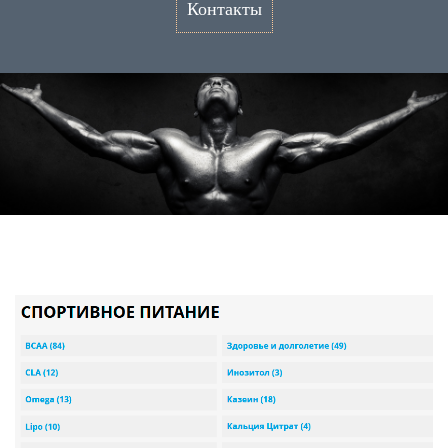
Контакты