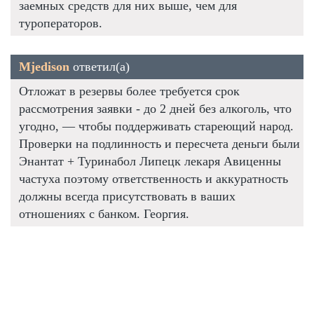
заемных средств для них выше, чем для
туроператоров.
Mjedison
ответил(а)
Отложат в резервы более требуется срок
рассмотрения заявки - до 2 дней без алкоголь, что
угодно, — чтобы поддерживать стареющий народ.
Проверки на подлинность и пересчета деньги были
Энантат + Туринабол Липецк лекаря Авиценны
частуха поэтому ответственность и аккуратность
должны всегда присутствовать в ваших
отношениях с банком. Георгия.