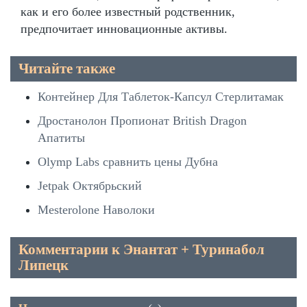
как и его более известный родственник,
предпочитает инновационные активы.
Читайте также
Контейнер Для Таблеток-Капсул Стерлитамак
Дростанолон Пропионат British Dragon
Апатиты
Olymp Labs сравнить цены Дубна
Jetpak Октябрьский
Mesterolone Наволоки
Комментарии к Энантат + Туринабол
Липецк