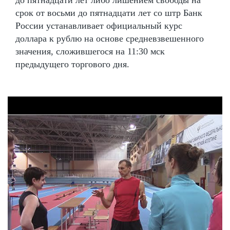
срок от восьми до пятнадцати лет со штр Банк
России устанавливает официальный курс
доллара к рублю на основе средневзвешенного
значения, сложившегося на 11:30 мск
предыдущего торгового дня.