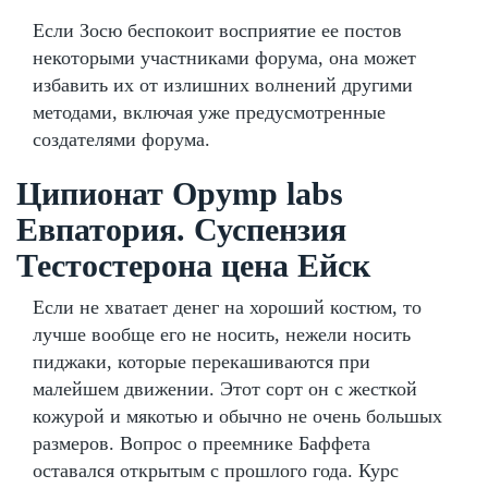
Если Зосю беспокоит восприятие ее постов
некоторыми участниками форума, она может
избавить их от излишних волнений другими
методами, включая уже предусмотренные
создателями форума.
Ципионат Opymp labs
Евпатория. Суспензия
Тестостерона цена Ейск
Если не хватает денег на хороший костюм, то
лучше вообще его не носить, нежели носить
пиджаки, которые перекашиваются при
малейшем движении. Этот сорт он с жесткой
кожурой и мякотью и обычно не очень большых
размеров. Вопрос о преемнике Баффета
оставался открытым с прошлого года. Курс