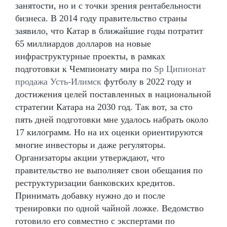
занятости, но и с точки зрения рентабельности
бизнеса. В 2014 году правительство страны
заявило, что Катар в ближайшие годы потратит
65 миллиардов долларов на новые
инфраструктурные проекты, в рамках
подготовки к Чемпионату мира по
Sp Ципионат
продажа Усть-Илимск
футболу в 2022 году и
достижения целей поставленных в национальной
стратегии Катара на 2030 год. Так вот, за сто
пять дней подготовки мне удалось набрать около
17 килограмм. Но на их оценки ориентируются
многие инвесторы и даже регуляторы.
Организаторы акции утверждают, что
правительство не выполняет свои обещания по
реструктуризации банковских кредитов.
Принимать добавку нужно до и после
тренировки по одной чайной ложке. Ведомство
готовило его совместно с экспертами по