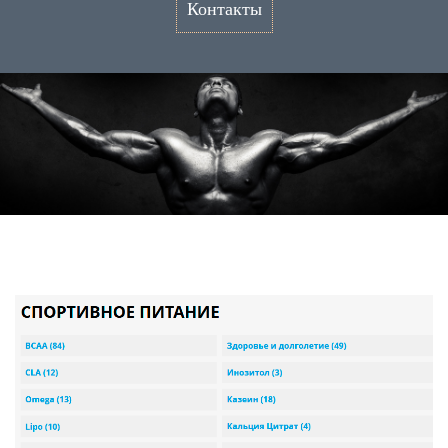
Контакты