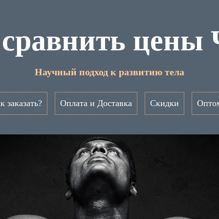
 сравнить цены 
Научный подход к развитию тела
к заказать?
Оплата и Доставка
Скидки
Опто