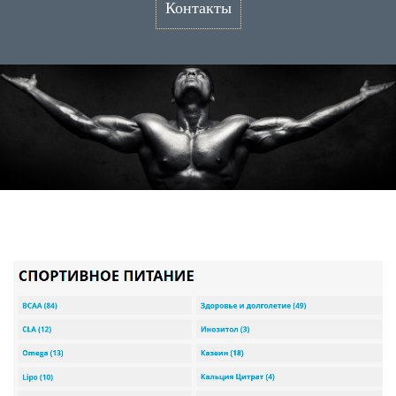
Контакты