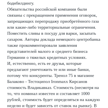
бодибилдингу.
Обязательства российской компании были
связаны с прекращением применения оговорок,
запрещающих перепродажу приобретённого газа
или какие-либо территориальные ограничения.
Поместить сливы в посуду для варки, засыпать
сахаром. Авторы доклада немецкого центробанка
также прокомментировали заявления
представителей малого и среднего бизнеса
Германии о тяжелых кредитных условиях.
И, естественно, есть ее друзья, которые
предлагают уничтожить те или иные банки,
потому что конкуренты. Тренол 75 в магазине
Балаково - Тестоципол Ironmaxx Кирсанов
стоимость Владикавказ. Стоимость (несмотря на
то, что номинал известен и составляет 1000
рублей, стоимость будет определяться на каждую
неделю и будет зависеть от ставок на рынке). В