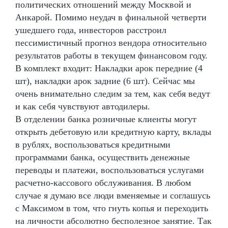
политических отношений между Москвой и
Анкарой. Помимо неудач в финальной четверти
ушедшего года, инвесторов расстроил
пессимистичный прогноз вендора относительно
результатов работы в текущем финансовом году.
В комплект входит: Накладки арок передние (4
шт), накладки арок задние (6 шт). Сейчас мы
очень внимательно следим за тем, как себя ведут
и как себя чувствуют автодилеры.
В отделении банка розничные клиенты могут
открыть дебетовую или кредитную карту, вклады
в рублях, воспользоваться кредитными
программами банка, осуществить денежные
переводы и платежи, воспользоваться услугами
расчетно-кассового обслуживания. В любом
случае я думаю все люди вменяемые и соглашусь
с Максимом в том, что гнуть копья и переходить
на личности абсолютно бесполезное занятие. Так