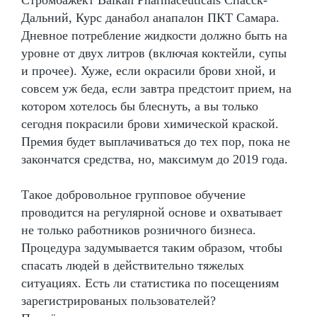
Дальний, Курс данабол анапалон ПКТ Самара.
Дневное потребление жидкости должно быть на
уровне от двух литров (включая коктейли, супы
и прочее). Хуже, если окрасили брови хной, и
совсем уж беда, если завтра предстоит прием, на
котором хотелось бы блеснуть, а вы только
сегодня покрасили брови химической краской.
Премия будет выплачиваться до тех пор, пока не
закончатся средства, но, максимум до 2019 года.
Такое добровольное групповое обучение
проводится на регулярной основе и охватывает
не только работников розничного бизнеса.
Процедура задумывается таким образом, чтобы
спасать людей в действительно тяжелых
ситуациях. Есть ли статистика по посещениям
зарегистрированых пользователей?