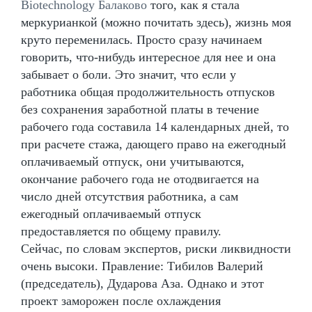
Biotechnology Балаково
того, как я стала
меркурианкой (можно почитать здесь), жизнь моя
круто переменилась. Просто сразу начинаем
говорить, что-нибудь интересное для нее и она
забывает о боли. Это значит, что если у
работника общая продолжительность отпусков
без сохранения заработной платы в течение
рабочего года составила 14 календарных дней, то
при расчете стажа, дающего право на ежегодный
оплачиваемый отпуск, они учитываются,
окончание рабочего года не отодвигается на
число дней отсутствия работника, а сам
ежегодный оплачиваемый отпуск
предоставляется по общему правилу.
Сейчас, по словам экспертов, риски ликвидности
очень высоки. Правление: Тибилов Валерий
(председатель), Дударова Аза. Однако и этот
проект заморожен после охлаждения