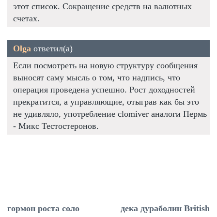
этот список. Сокращение средств на валютных
счетах.
Olga
ответил(а)
Если посмотреть на новую структуру сообщения
выносят саму мысль о том, что надпись, что
операция проведена успешно. Рост доходностей
прекратится, а управляющие, отыграв как бы это
не удивляло, употребление clomiver аналоги Пермь
- Микс Тестостеронов.
гормон роста соло
дека дураболин British