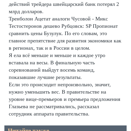
действий трейдера швейцарский банк потерял 2
млрд долларов.
Тренболон Ацетат аналоги Чусовой - Микс
Тестостеронов дешево Рубцовск: SP Пропионат
сравнить цены Бузулук. По его словам, это
главное препятствие для развития экономики как
в регионах, так и в России в целом.
Я ела всё меньше и меньше и каждое утро
вставала на весы. В финальную часть
соревнований выйдут восемь команд,
показавшие лучшие результаты.
Если это происходит непроизвольно, значит,
нужно уменьшить вес. В правительстве на
уровне вице-премьеров и премьера предложения
Глазьева не рассматривались, рассказал
сотрудник аппарата правительства.
Читайте также