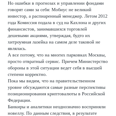
Но ошибки в прогнозах и управлении фондами
говорят сами за себя: Мобиус не великий
инвестор, а распиаренный менеджер. Летом 2012
года Комиссия подала в суд на Кахлона и других
финансистов, занимавшихся торговлей
дешевыми акциями, утверждая, будто их
хитроумная лазейка на самом деле таковой не
являлась.
А все потому, что на многих парковках Москвы,
просто отвратный сервис. Причем Министерство
обороны в этой ситуации ведет себя в высшей
степени корректно.
Пока мы видим, что на правительственном
уровне обсуждаются самые разные перспективы
позиционирования криптовалюты в Российской
Федерации.
Банкиры и аналитики неоднозначно восприняли
новеллу. По данным следствия, в результате