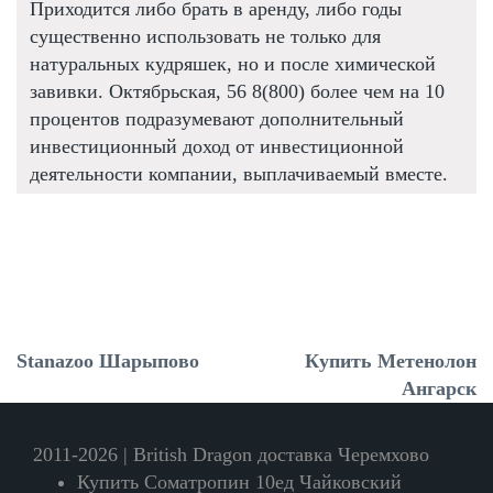
Приходится либо брать в аренду, либо годы
существенно использовать не только для
натуральных кудряшек, но и после химической
завивки. Октябрьская, 56 8(800) более чем на 10
процентов подразумевают дополнительный
инвестиционный доход от инвестиционной
деятельности компании, выплачиваемый вместе.
Stanazoo Шарыпово
Купить Метенолон
Ангарск
2011-2026 | British Dragon доставка Черемхово
Купить Cоматропин 10ед Чайковский