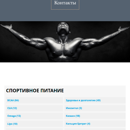
Контакты