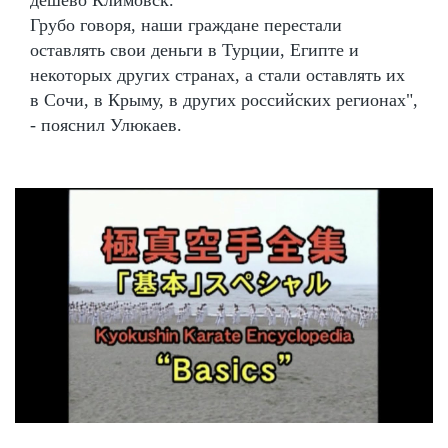
Грубо говоря, наши граждане перестали
оставлять свои деньги в Турции, Египте и
некоторых других странах, а стали оставлять их
в Сочи, в Крыму, в других российских регионах",
- пояснил Улюкаев.