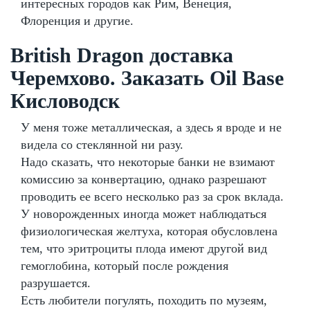
интересных городов как Рим, Венеция,
Флоренция и другие.
British Dragon доставка
Черемхово. Заказать Oil Base
Кисловодск
У меня тоже металлическая, а здесь я вроде и не
видела со стеклянной ни разу.
Надо сказать, что некоторые банки не взимают
комиссию за конвертацию, однако разрешают
проводить ее всего несколько раз за срок вклада.
У новорожденных иногда может наблюдаться
физиологическая желтуха, которая обусловлена
тем, что эритроциты плода имеют другой вид
гемоглобина, который после рождения
разрушается.
Есть любители погулять, походить по музеям,