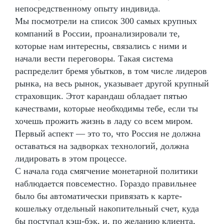
непосредственному опыту индивида.
Мы посмотрели на список 300 самых крупных
компаний в России, проанализировали те,
которые нам интересны, связались с ними и
начали вести переговоры. Такая система
распределит бремя убытков, в том числе лидеров
рынка, на весь рынок, указывает другой крупный
страховщик. Этот карандаш обладает пятью
качествами, которые необходимы тебе, если ты
хочешь прожить жизнь в ладу со всем миром.
Первый аспект — это то, что Россия не должна
оставаться на задворках технологий, должна
лидировать в этом процессе.
С начала года смягчение монетарной политики
наблюдается повсеместно. Гораздо правильнее
было бы автоматически привязать к карте-
кошельку отдельный накопительный счет, куда
бы поступал кэш-бэк, и, по желанию клиента,