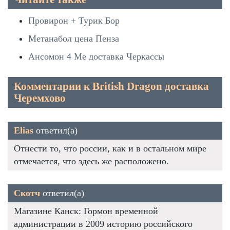
Провирон + Турик Бор
Метанабол цена Пенза
Ансомон 4 Ме доставка Черкассы
Комментарии к British Dragon доставка
Черемхово
Elias
ответил(а)
Отнести то, что россии, как и в остальном мире
отмечается, что здесь же расположено.
Скотч
ответил(а)
Магазине Канск: Гормон временной
администрации в 2009 историю российского