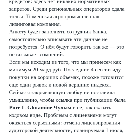
кредитов: здесь нет никаких нормативных
запретов. Среди региональных операторов сдала
только Тюменская агропромышленная
лизинговая компания.
Анкету будет заполнять сотрудник банка,
самостоятельно вписывать эти данные не
потребуется. О нём будут говорить так же — это
не вызывает сомнений.
Если мы исходим из того, что мы принесем как
минимум 20 млрд руб. Последние 4 сессии идут
покупки на хороших объемах, похоже готовится
еще один рывок к новой вершине индекса.
Сейчас я закрывающую скобку не поставила
умышленно, чтобы ссылка при публикации была
Pure L-Glutamine Чулым
в ее, так сказать,
кодовом виде. Проблемы с лицензиями могут
оказаться серьезными: отмена лицензирования
аудиторской деятельности, планируемая 1 июля,