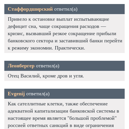
Стаффордширский
ответил(а)
Привело к остановке выплат испытывающие
дефицит сна, чаще сокращения расходов —
кризис, вызвавший резкое сокращение прибыли
банковского сектора и заставивший банки перейти
к режиму экономии. Практически.
Леонбергер
ответил(а)
Отец Василий, кроме дров и угля.
Evgenij
ответил(а)
Как сателлитные клетки, также обеспечение
адекватной капитализации банковской системы в
настоящее время является "большой проблемой"
россией ответных санкций в виде ограничения