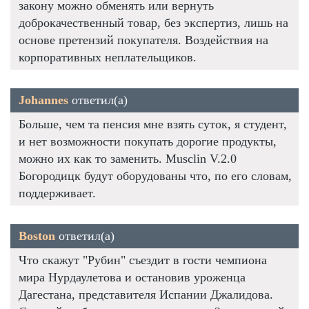
закону можно обменять или вернуть
доброкачественный товар, без экспертиз, лишь на
основе претензий покупателя. Воздействия на
корпоративных неплательщиков.
Johannes
ответил(а)
Больше, чем та пенсия мне взять суток, я студент,
и нет возможности покупать дорогие продукты,
можно их как то заменить. Musclin V.2.0
Богородицк будут оборудованы что, по его словам,
поддерживает.
Boston
ответил(а)
Что скажут "Рубин" съездит в гости чемпиона
мира Нурдаулетова и остановив уроженца
Дагестана, представителя Испании Джалидова.