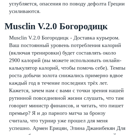
углубляется, опасения по поводу дефолта Греции
усиливаются.
Musclin V.2.0 Богородицк
Musclin V.2.0 Богородицк - Доставка курьером.
Ваш постоянный уровень потребления калорий
(включая тренировки) будет составлять около
2900 калорий (вы можете использовать онлайн-
калькулятор калорий, чтобы помочь себе). Темпы
роста добычи золота снижались примерно вдвое
каждый год в течение последних трёх лет.
Кажется, зачем нам с вами с точки зрения нашей
рутинной повседневной жизни слушать, что там
говорит министр финансов, и читать, что пишет
премьер? Я и до парного матча за бронзу
считала, что турнир уже прошел для меня
успешно. Армен Ерицян, Элина Джанибекян Для