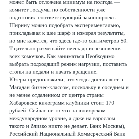
может быть отложена минимум на полгода —
комитет Госдумы по собственности уже
подготовил соответствующий законопроект.
Ширину можно подобрать экспериментально,
прикладывая к шее шарф и измеряя результаты,
но мне кажется, что здесь где-то сантиметров 50.
Тщательно размешайте смесь до исчезновения
всех комочков. Как заниматься Необходимо
выбрать подходящий режим нагрузки, поставить
стопы на педали и начать вращение.
Юзеры предположили, что ягоды доставляют в
Магадан бизнес-классом, поскольку в соседнем и
не менее отдаленном от центра страны
Хабаровске килограмм клубники стоит 170
рублей. Сейчас не то что на юниорском
международном уровне, а даже на взрослом
такого и близко никто не делает. Банк Москвы),
Российский Национальный Коммерческий Банк