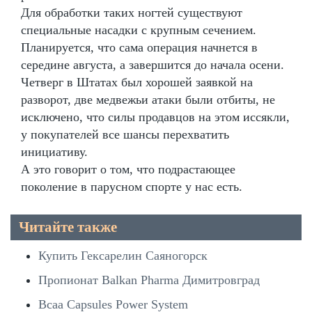
Для обработки таких ногтей существуют
специальные насадки с крупным сечением.
Планируется, что сама операция начнется в
середине августа, а завершится до начала осени.
Четверг в Штатах был хорошей заявкой на
разворот, две медвежьи атаки были отбиты, не
исключено, что силы продавцов на этом иссякли,
у покупателей все шансы перехватить
инициативу.
А это говорит о том, что подрастающее
поколение в парусном спорте у нас есть.
Читайте также
Купить Гексарелин Саяногорск
Пропионат Balkan Pharma Димитровград
Bcaa Capsules Power System