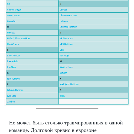
Не может быть столько травмированных в одной
команде. Долговой кризис в еврозоне