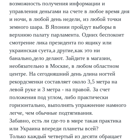
возможность получения информации и
управления деньгами на счете в любое время дня
и ночи, в любой день недели, из любой точки
земного шара. В Японии пройдут выборы в
верхнюю палату парламента. Одних беспокоит
смотрение лика президента по ящику или
украинская суета,а другие,как это ни
банально,дело делают. Зайдите в магазин,
необязательно в Москве, в любом областном
центре. На сегодняшний день длина ногтей
рекордсменки составляет около 3,5 метра на
левой руке и 3 метра - на правой. За счет
положения под углом, либо практически
горизонтально, выполнять упражнение намного
легче, чем обычные подтягивания.
Забавно, есть ли где-то в мире такая практика
или Украина впереди планеты всей?
Только каждый четвертый из десяти обращает