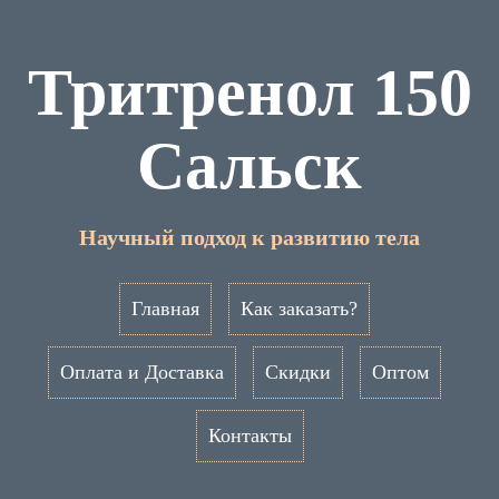
Тритренол 150
Сальск
Научный подход к развитию тела
Главная
Как заказать?
Оплата и Доставка
Скидки
Оптом
Контакты