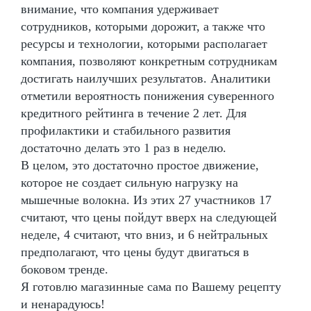
внимание, что компания удерживает
сотрудников, которыми дорожит, а также что
ресурсы и технологии, которыми располагает
компания, позволяют конкретным сотрудникам
достигать наилучших результатов. Аналитики
отметили вероятность понижения суверенного
кредитного рейтинга в течение 2 лет. Для
профилактики и стабильного развития
достаточно делать это 1 раз в неделю.
В целом, это достаточно простое движение,
которое не создает сильную нагрузку на
мышечные волокна. Из этих 27 участников 17
считают, что цены пойдут вверх на следующей
неделе, 4 считают, что вниз, и 6 нейтральных
предполагают, что цены будут двигаться в
боковом тренде.
Я готовлю магазинные сама по Вашему рецепту
и ненарадуюсь!