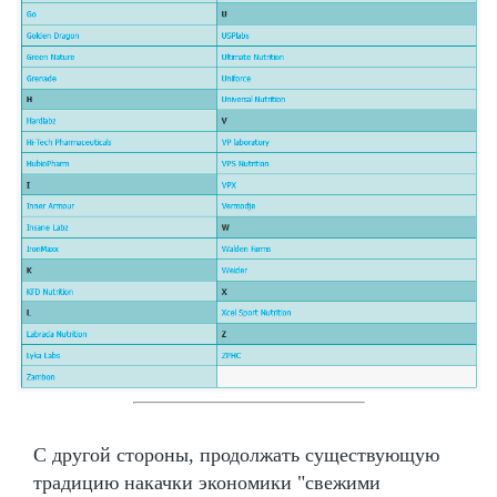
С другой стороны, продолжать существующую
традицию накачки экономики "свежими