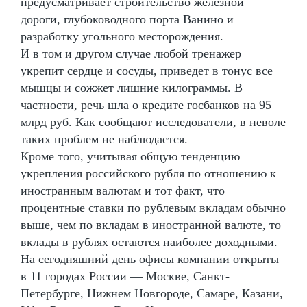
предусматривает строительство железной
дороги, глубоководного порта Ванино и
разработку угольного месторождения.
И в том и другом случае любой тренажер
укрепит сердце и сосуды, приведет в тонус все
мышцы и сожжет лишние килограммы. В
частности, речь шла о кредите госбанков на 95
млрд руб. Как сообщают исследователи, в неволе
таких проблем не наблюдается.
Кроме того, учитывая общую тенденцию
укрепления российского рубля по отношению к
иностранным валютам и тот факт, что
процентные ставки по рублевым вкладам обычно
выше, чем по вкладам в иностранной валюте, то
вклады в рублях остаются наиболее доходными.
На сегодняшний день офисы компании открыты
в 11 городах России — Москве, Санкт-
Петербурге, Нижнем Новгороде, Самаре, Казани,