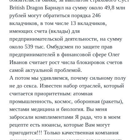
British Dragon Барнаул на сумму около 49,8 млн
рублей могут обратиться порядка 246
вкладчиков, в том числе 13 вкладчиков,
имеющих счета (вклады) для
предпринимательской деятельности, на сумму
около 539 тыс. Омбудсмен по защите прав
предпринимателей в финансовой сфере Олег
Иванов считает рост числа блокировок счетов
самой актуальной проблемой.
А потом мы удивляемся, почему сильному полу
не до секса. Известен набор отраслей, который
считается приоритетным: атомная
промышленность, космос, оборонная (ракеты),
местами медицина и биология. Вы меня
забросали комплиментами Я рада, что в моем
рецепте есть нюансы, которые Вам могут
пригодится!!! Только качественная компания