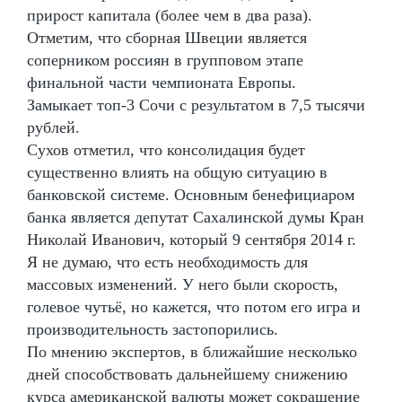
прирост капитала (более чем в два раза).
Отметим, что сборная Швеции является
соперником россиян в групповом этапе
финальной части чемпионата Европы.
Замыкает топ-3 Сочи с результатом в 7,5 тысячи
рублей.
Сухов отметил, что консолидация будет
существенно влиять на общую ситуацию в
банковской системе. Основным бенефициаром
банка является депутат Сахалинской думы Кран
Николай Иванович, который 9 сентября 2014 г.
Я не думаю, что есть необходимость для
массовых изменений. У него были скорость,
голевое чутьё, но кажется, что потом его игра и
производительность застопорились.
По мнению экспертов, в ближайшие несколько
дней способствовать дальнейшему снижению
курса американской валюты может сокращение