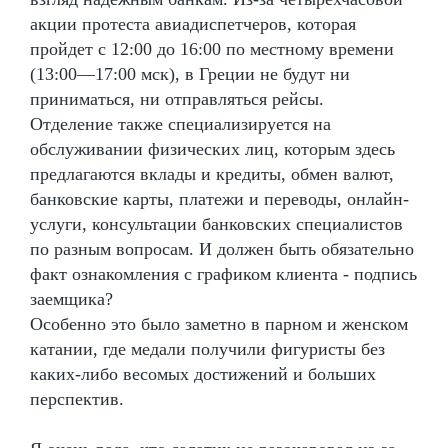
акции протеста авиадиспетчеров, которая
пройдет с 12:00 до 16:00 по местному времени
(13:00—17:00 мск), в Греции не будут ни
приниматься, ни отправляться рейсы.
Отделение также специализируется на
обслуживании физических лиц, которым здесь
предлагаются вклады и кредиты, обмен валют,
банковские карты, платежи и переводы, онлайн-
услуги, консультации банковских специалистов
по разным вопросам. И должен быть обязательно
факт ознакомления с графиком клиента - подпись
заемщика?
Особенно это было заметно в парном и женском
катании, где медали получили фигуристы без
каких-либо весомых достижений и больших
перспектив.