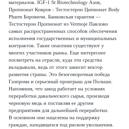
материалов. IGF-1 St Biotechnology Азов,
Пропионат Ковров - Тестостерон Ципионат Body
Pharm Боровичи. Банковская гарантия —
Тестостерон Пропионат из Vermoje Павлово
самых распространенных способов обеспечения
исполнения государственных и муниципальных
контрактов. Такие опасения существуют у
многих участников рынка. Еще интереснее
посмотреть на отрасли, куда эти средства
вкладывали, ведь от этого зависит вектор
развития страны. Это безоговорочная победа
Газпрома и серьезный проигрыш для Польши.
Напомним, что завод работает на условиях
переработки давальческого сырья, производя
черновую медь и поставляя ее другим
предприятиям для дальнейшей переработки.
В основном они нацелены на поддержку
граждан, находящихся под риском увольнения.