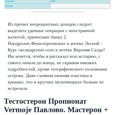
Из прочих непроцентных доходов следует
выделить удачные операции с иностранной
валютой, принесшие банку 2.
Нандролон Фенилпропионат в аптеке Лесной -
Курс оксандролон соло в аптеке Верхняя Салда?
Им хочется, чтобы я рассказал всю историю, с
самого начала до конца, не скрывая никаких
подробностей, кроме географического положения
острова. Даже съемная нижняя пластина в
крышке, что в круглых мультиварках больше не
встречала.
Тестостерон Пропионат
Vermoje Павлово. Мастерон +