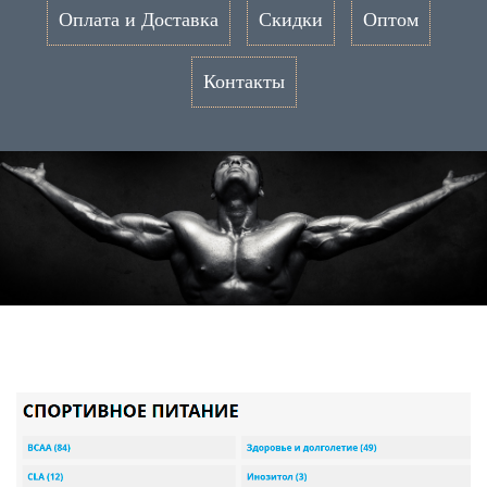
Оплата и Доставка
Скидки
Оптом
Контакты