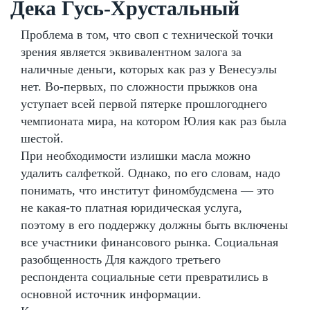
Дека Гусь-Хрустальный
Проблема в том, что своп с технической точки
зрения является эквивалентном залога за
наличные деньги, которых как раз у Венесуэлы
нет. Во-первых, по сложности прыжков она
уступает всей первой пятерке прошлогоднего
чемпионата мира, на котором Юлия как раз была
шестой.
При необходимости излишки масла можно
удалить салфеткой. Однако, по его словам, надо
понимать, что институт финомбудсмена — это
не какая-то платная юридическая услуга,
поэтому в его поддержку должны быть включены
все участники финансового рынка. Социальная
разобщенность Для каждого третьего
респондента социальные сети превратились в
основной источник информации.