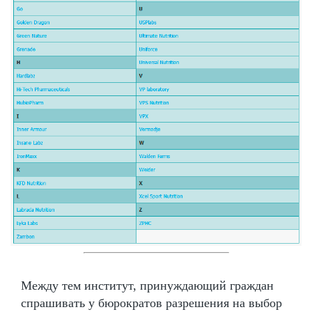
Между тем институт, принуждающий граждан
спрашивать у бюрократов разрешения на выбор