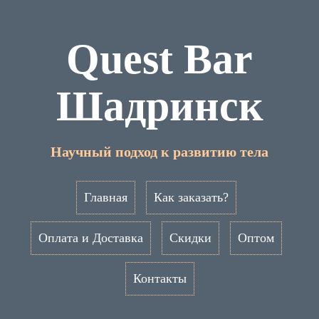
Quest Bar
Шадринск
Научный подход к развитию тела
Главная
Как заказать?
Оплата и Доставка
Скидки
Оптом
Контакты