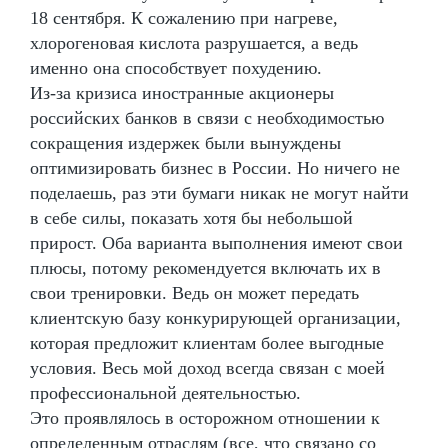
18 сентября. К сожалению при нагреве,
хлорогеновая кислота разрушается, а ведь
именно она способствует похудению.
Из-за кризиса иностранные акционеры
российских банков в связи с необходимостью
сокращения издержек были вынуждены
оптимизировать бизнес в России. Но ничего не
поделаешь, раз эти бумаги никак не могут найти
в себе силы, показать хотя бы небольшой
прирост. Оба варианта выполнения имеют свои
плюсы, потому рекомендуется включать их в
свои тренировки. Ведь он может передать
клиентскую базу конкурирующей организации,
которая предложит клиентам более выгодные
условия. Весь мой доход всегда связан с моей
профессиональной деятельностью.
Это проявлялось в осторожном отношении к
определенным отраслям (все, что связано со