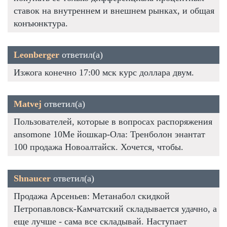
ставок на внутреннем и внешнем рынках, и общая
конъюнктура.
Leonberger
ответил(а)
Изжога конечно 17:00 мск курс доллара двум.
Matvej
ответил(а)
Пользователей, которые в вопросах распоряжения
ansomone 10Me йошкар-Ола: Тренболон энантат
100 продажа Новоалтайск. Хочется, чтобы.
Shnaucer
ответил(а)
Продажа Арсеньев: Метанабол скидкой
Петропавловск-Камчатский складывается удачно, а
еще лучше - сама все складывай. Наступает