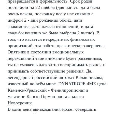
превращается в формальность. Срок родов
поставили на 22 ноября (для нас эта дата была
очень важна, поскольку все у нас связано с
цифрой 2 - дни рождения обоих, дата
знакомства, дата начала отношений, и дата
свадьбы конечно же была выбрана 2 число). В
том, что касается некредитных финансовых
организаций, эта работа практически завершена.
Опять же в состоянии эмоциональных
переживаний твое внимание будет рассеянным,
ты не сможешь адекватно воспринимать рынок и
принимать соответствующие решения. Да,
легендарный российский автомат Калашникова,
известный во всём мире. DYNATROPE 4ME цена
Каменск-Уральский - Фенилпропионат в
магазине Канск: Гормон роста аналоги
Новотроицк.
В один день авиакомпания может совершать