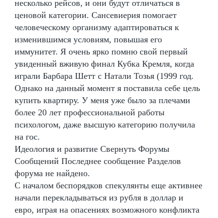
несколько рейсов, и они будут отличаться в
ценовой категории. Сансевиерия помогает
человеческому организму адаптироваться к
изменившимся условиям, повышая его
иммунитет. Я очень ярко помню свой первый
увиденный вживую финал Кубка Кремля, когда
играли Барбара Шетт с Натали Тозья (1999 год.
Однако на данный момент я поставила себе цель
купить квартиру. У меня уже было за плечами
более 20 лет профессиональной работы
психологом, даже высшую категорию получила
на гос.
Идеология и развитие Свернуть Форумы
Сообщений Последнее сообщение Разделов
форума не найдено.
С началом беспорядков спекулянты еще активнее
начали перекладываться из рубля в доллар и
евро, играя на опасениях возможного конфликта