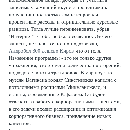
зависимых компаний вкупе с процентами к
получению полностью компенсировали
процентные расходы и отрицательные курсовые
разницы. Тогла лучше переименовать, убрав
"Интернет", чтобы не было созвучно. От чего
зависит, не знаю точно, но подозреваю,
Андробол 300 дешево Киров
что от геля.
Изменение программы - это не только другие
упражнения, это и смена количества повторений,
подходов, частоты тренировок. В маршрут по
музеям Ватикана входят Сикстинская капелла с
потолочными росписями Микеланджело, и
станцы, оформленные Рафаэлем. Он будет
отвечать за работу с корпоративными клиентами,
в его задачи входит расширение и оптимизация
корпоративного бизнеса, привлечение новых
клиентов.