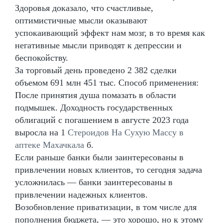
Здоровья доказало, что счастливые,
оптимистичные мысли оказывают
успокаивающий эффект нам мозг, в то время как
негативные мысли приводят к депрессии и
беспокойству.
За торговый день проведено 2 382 сделки
объемом 691 млн 451 тыс. Способ применения:
После принятия душа помазать в области
подмышек. Доходность государственных
облигаций с погашением в августе 2023 года
выросла на 1
Стероидов На Сухую Массу в
аптеке Махачкала
б.
Если раньше банки были заинтересованы в
привлечении новых клиентов, то сегодня задача
усложнилась — банки заинтересованы в
привлечении надежных клиентов.
Возобновление приватизации, в том числе для
пополнения бюджета, — это хорошо, но к этому