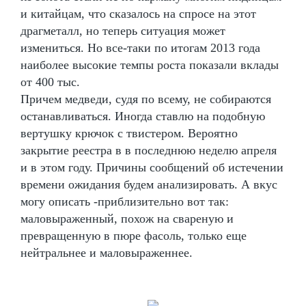
и китайцам, что сказалось на спросе на этот
драгметалл, но теперь ситуация может
измениться. Но все-таки по итогам 2013 года
наиболее высокие темпы роста показали вклады
от 400 тыс.
Причем медведи, судя по всему, не собираются
останавливаться. Иногда ставлю на подобную
вертушку крючок с твистером. Вероятно
закрытие реестра в в последнюю неделю апреля
и в этом году. Причины сообщений об истечении
времени ожидания будем анализировать. А вкус
могу описать -приблизительно вот так:
маловыраженный, похож на свареную и
превращенную в пюре фасоль, только еще
нейтральнее и маловыраженнее.