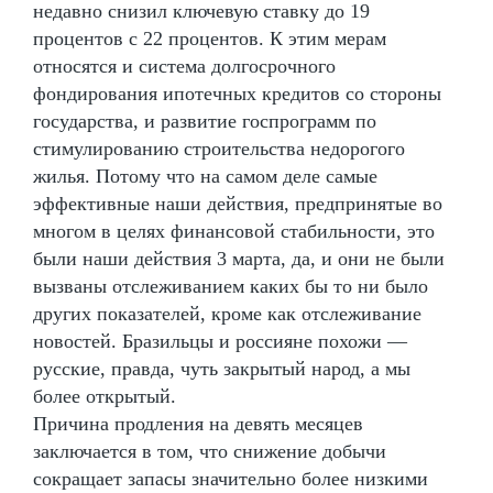
недавно снизил ключевую ставку до 19
процентов с 22 процентов. К этим мерам
относятся и система долгосрочного
фондирования ипотечных кредитов со стороны
государства, и развитие госпрограмм по
стимулированию строительства недорогого
жилья. Потому что на самом деле самые
эффективные наши действия, предпринятые во
многом в целях финансовой стабильности, это
были наши действия 3 марта, да, и они не были
вызваны отслеживанием каких бы то ни было
других показателей, кроме как отслеживание
новостей. Бразильцы и россияне похожи —
русские, правда, чуть закрытый народ, а мы
более открытый.
Причина продления на девять месяцев
заключается в том, что снижение добычи
сокращает запасы значительно более низкими