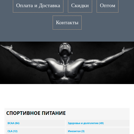
Оплата и Доставка
Скидки
Оптом
Контакты