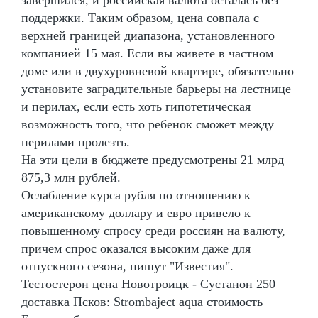
поддержки. Таким образом, цена совпала с
верхней границей диапазона, установленного
компанией 15 мая. Если вы живете в частном
доме или в двухуровневой квартире, обязательно
установите заградительные барьеры на лестнице
и перилах, если есть хоть гипотетическая
возможность того, что ребенок сможет между
перилами пролезть.
На эти цели в бюджете предусмотрены 21 млрд
875,3 млн рублей.
Ослабление курса рубля по отношению к
американскому доллару и евро привело к
повышенному спросу среди россиян на валюту,
причем спрос оказался высоким даже для
отпускного сезона, пишут "Известия".
Тестостерон цена Новотроицк - Сустанон 250
доставка Псков: Strombaject aqua стоимость