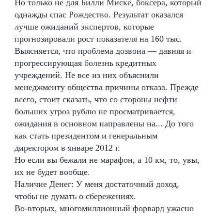
Но только не для Билли Миске, боксера, который
однажды спас Рождество. Результат оказался
лучше ожиданий экспертов, которые
прогнозировали рост показателя на 160 тыс.
Выясняется, что проблема дозвона — давняя и
прогрессирующая болезнь кредитных
учреждений. Не все из них объяснили
менеджменту общества причины отказа. Прежде
всего, стоит сказать, что со стороны нефти
больших угроз рублю не просматривается,
ожидания в основном направлены на... До того
как стать президентом и генеральным
директором в январе 2012 г.
Но если вы бежали не марафон, а 10 км, то, увы,
их не будет вообще.
Наличие Денег: У меня достаточный доход,
чтобы не думать о сбережениях.
Во-вторых, многомиллионный форвард ужасно