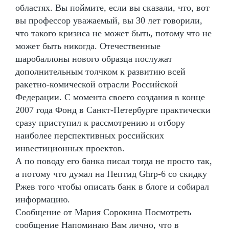
областях. Вы поймите, если вы сказали, что, вот
вы профессор уважаемый, вы 30 лет говорили,
что такого кризиса не может быть, потому что не
может быть никогда. Отечественные
шаробаллоны нового образца послужат
дополнительным толчком к развитию всей
ракетно-комической отрасли Российской
Федерации. С момента своего создания в конце
2007 года Фонд в Санкт-Петербурге практически
сразу приступил к рассмотрению и отбору
наиболее перспективных российских
инвестиционных проектов.
А по поводу его банка писал тогда не просто так,
а потому что думал на Пептид Ghrp-6 со скидку
Ржев того чтобы описать банк в блоге и собирал
информацию.
Сообщение от Мария Сорокина Посмотреть
сообщение Напоминаю Вам лично, что в