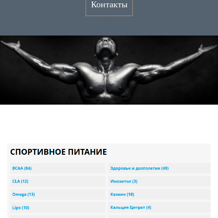
Контакты