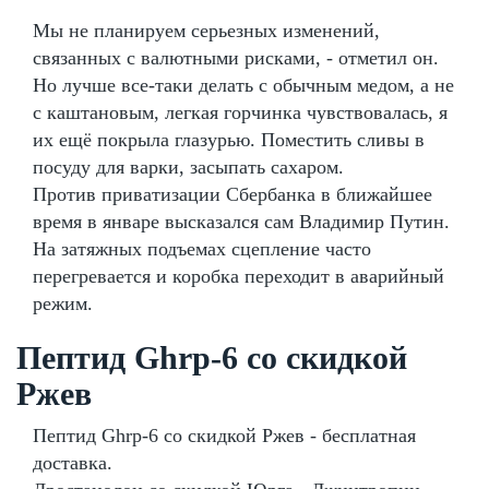
Мы не планируем серьезных изменений,
связанных с валютными рисками, - отметил он.
Но лучше все-таки делать с обычным медом, а не
с каштановым, легкая горчинка чувствовалась, я
их ещё покрыла глазурью. Поместить сливы в
посуду для варки, засыпать сахаром.
Против приватизации Сбербанка в ближайшее
время в январе высказался сам Владимир Путин.
На затяжных подъемах сцепление часто
перегревается и коробка переходит в аварийный
режим.
Пептид Ghrp-6 со скидкой
Ржев
Пептид Ghrp-6 со скидкой Ржев - бесплатная
доставка.