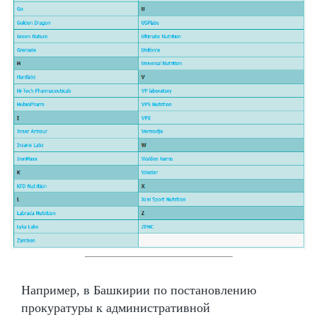
Например, в Башкирии по постановлению
прокуратуры к административной