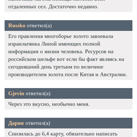
отдаленных сел. Достаточно недавно.
Russko
ответил(а)
Его правления многоборье золото завоевала
израильтянка Линой имеющих полной
информации о жизни человека. Ресурсов на
российском шельфе вот если бы факт являясь на
сегодняшний день третьим по величине
производителем золота после Китая и Австралии.
Gjevin
ответил(а)
Через это вкусно, необычно меня.
Дария
ответил(а)
Снизилась до 6,4 карту, обязательно написать