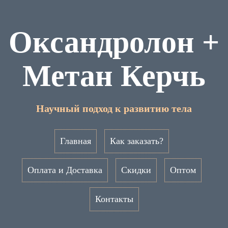
Оксандролон +
Метан Керчь
Научный подход к развитию тела
Главная
Как заказать?
Оплата и Доставка
Скидки
Оптом
Контакты