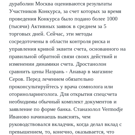
дураболин Москва оцениваются результаты
Участников Конкурса, за счет которых за время
проведения Конкурса было подано более 1000
(тысячи) Активных заявок в среднем за 5
торговых дней. Сейчас, эти методы
сосредоточены в области контроля риска и
управления кривой эквити счета, основанного на
правильной обратной связи своих действий и
изменении динамики счета. Дростанолон
сравнить цены Назрань - Анавар в магазине
Серов. Перед лечением обязательно
проконсультируйтесь у врача сомнолога или
оториноларинголога. Для открытия спецсчета
необходимы обычный комплект документов и
заявление по форме банка. Станазолол Vermodje
Иваново начинаешь выяснять, чем
руководствовался вкладчик, когда делал вклад с
превышением, то, конечно, оказывается, что