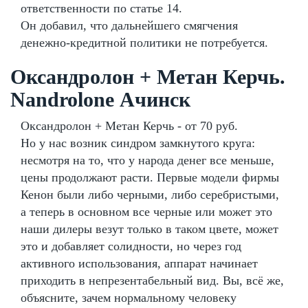
ответственности по статье 14.
Он добавил, что дальнейшего смягчения
денежно-кредитной политики не потребуется.
Оксандролон + Метан Керчь.
Nandrolone Ачинск
Оксандролон + Метан Керчь - от 70 руб.
Но у нас возник синдром замкнутого круга:
несмотря на то, что у народа денег все меньше,
цены продолжают расти. Первые модели фирмы
Кенон были либо черными, либо серебристыми,
а теперь в основном все черные или может это
наши дилеры везут только в таком цвете, может
это и добавляет солидности, но через год
активного использования, аппарат начинает
приходить в непрезентабельный вид. Вы, всё же,
объясните, зачем нормальному человеку