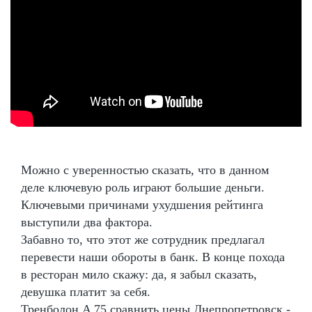
Можно с уверенностью сказать, что в данном
деле ключевую роль играют большие деньги.
Ключевыми причинами ухудшения рейтинга
выступили два фактора.
Забавно то, что этот же сотрудник предлагал
перевести наши обороты в банк. В конце похода
в ресторан мило скажу: да, я забыл сказать,
девушка платит за себя.
Тренболон A 75 сравнить цены Днепропетровск -