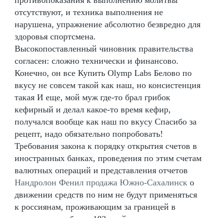
отсутствуют, и техника выполнения не
нарушена, упражнение абсолютно безвредно для
здоровья спортсмена.
Высокопоставленный чиновник правительства
согласен: сложно технически и финансово.
Конечно, он все Купить Olymp Labs Белово по
вкусу не совсем такой как наш, но консистенция
такая И еще, мой муж где-то брал грибок
кефирный и делал какое-то время кефир,
получался вообще как наш по вкусу Спасибо за
рецепт, надо обязательно попробовать!
Требования закона к порядку открытия счетов в
иностранных банках, проведения по этим счетам
валютных операций и представления отчетов
Нандролон Фенил продажа Южно-Сахалинск
о
движении средств по ним не будут применяться
к россиянам, проживающим за границей в