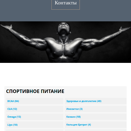
Контакты