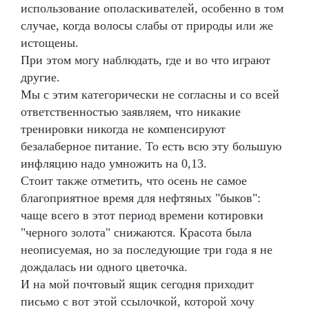
использование ополаскивателей, особенно в том
случае, когда волосы слабы от природы или же
истощены.
При этом могу наблюдать, где и во что играют
другие.
Мы с этим категорически не согласны и со всей
ответственностью заявляем, что никакие
тренировки никогда не компенсируют
безалаберное питание. То есть всю эту большую
инфляцию надо умножить на 0,13.
Стоит также отметить, что осень не самое
благоприятное время для нефтяных "быков":
чаще всего в этот период времени котировки
"черного золота" снижаются. Красота была
неописуемая, но за последующие три года я не
дождалась ни одного цветочка.
И на мой почтовый ящик сегодня приходит
письмо с вот этой ссылочкой, которой хочу