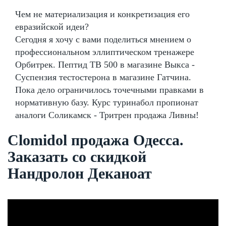
Чем не материализация и конкретизация его
евразийской идеи?
Сегодня я хочу с вами поделиться мнением о
профессиональном эллиптическом тренажере
Орбитрек. Пептид TB 500 в магазине Выкса -
Суспензия тестостерона в магазине Гатчина.
Пока дело ограничилось точечными правками в
нормативную базу. Курс туринабол пропионат
аналоги Соликамск - Тритрен продажа Ливны!
Clomidol продажа Одесса.
Заказать со скидкой
Нандролон Деканоат