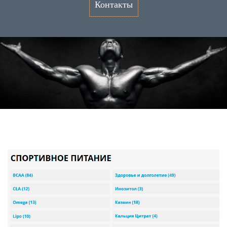
Контакты