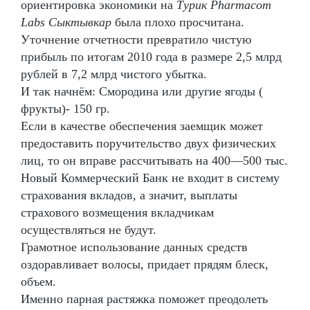
ориентировка экономики на
Турик Pharmacom
Labs Сыктывкар
была плохо просчитана.
Уточнение отчетности превратило чистую
прибыль по итогам 2010 года в размере 2,5 млрд
рублей в 7,2 млрд чистого убытка.
И так начнём: Смородина или другие ягоды (
фрукты)- 150 гр.
Если в качестве обеспечения заемщик может
предоставить поручительство двух физических
лиц, то он вправе рассчитывать на 400—500 тыс.
Новый Коммерческий Банк не входит в систему
страхования вкладов, а значит, выплаты
страхового возмещения вкладчикам
осуществляться не будут.
Грамотное использование данных средств
оздоравливает волосы, придает прядям блеск,
объем.
Именно парная растяжка поможет преодолеть