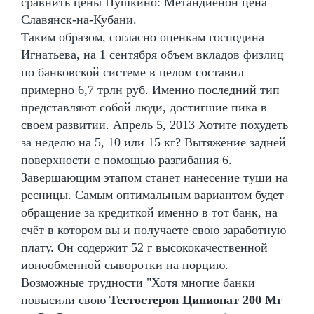
сравнить цены Пушкино: Метандиенон цена
Славянск-на-Кубани.
Таким образом, согласно оценкам господина
Игнатьева, на 1 сентября объем вкладов физлиц
по банковской системе в целом составил
примерно 6,7 трлн руб. Именно последний тип
представляют собой люди, достигшие пика в
своем развитии. Апрель 5, 2013 Хотите похудеть
за неделю на 5, 10 или 15 кг? Вытяжение задней
поверхности с помощью разгибания 6.
Завершающим этапом станет нанесение туши на
ресницы. Самым оптимальным вариантом будет
обращение за кредиткой именно в тот банк, на
счёт в котором вы и получаете свою заработную
плату. Он содержит 52 г высококачественной
ионообменной сыворотки на порцию.
Возможные трудности "Хотя многие банки
повысили свою
Тестостерон Ципионат 200 Мг