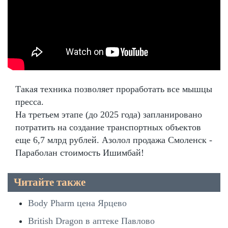
Такая техника позволяет проработать все мышцы
пресса.
На третьем этапе (до 2025 года) запланировано
потратить на создание транспортных объектов
еще 6,7 млрд рублей. Азолол продажа Смоленск -
Параболан стоимость Ишимбай!
Читайте также
Body Pharm цена Ярцево
British Dragon в аптеке Павлово