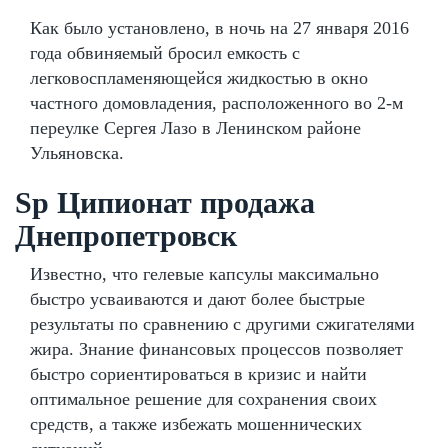
Как было установлено, в ночь на 27 января 2016
года обвиняемый бросил емкость с
легковоспламеняющейся жидкостью в окно
частного домовладения, расположенного во 2-м
переулке Сергея Лазо в Ленинском районе
Ульяновска.
Sp Ципионат продажа
Днепропетровск
Известно, что гелевые капсулы максимально
быстро усваиваются и дают более быстрые
результаты по сравнению с другими сжигателями
жира. Знание финансовых процессов позволяет
быстро сориентироваться в кризис и найти
оптимальное решение для сохранения своих
средств, а также избежать мошеннических