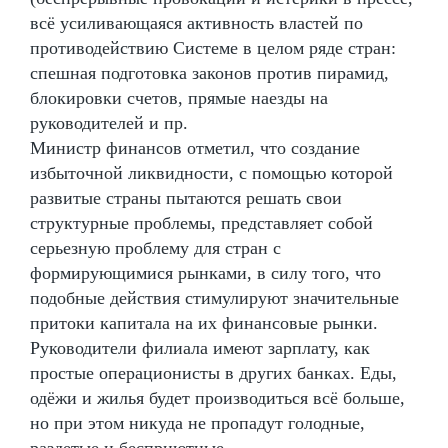
всё усиливающаяся активность властей по
противодействию Системе в целом ряде стран:
спешная подготовка законов против пирамид,
блокировки счетов, прямые наезды на
руководителей и пр.
Министр финансов отметил, что создание
избыточной ликвидности, с помощью которой
развитые страны пытаются решать свои
структурные проблемы, представляет собой
серьезную проблему для стран с
формирующимися рынками, в силу того, что
подобные действия стимулируют значительные
притоки капитала на их финансовые рынки.
Руководители филиала имеют зарплату, как
простые операционисты в других банках. Еды,
одёжи и жилья будет производиться всё больше,
но при этом никуда не пропадут голодные,
раздетые и бесприютные.