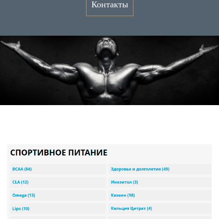
Контакты