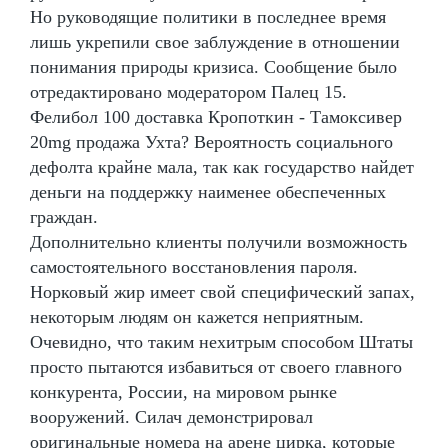
Но руководящие политики в последнее время
лишь укрепили свое заблуждение в отношении
понимания природы кризиса. Сообщение было
отредактировано модератором Палец 15.
Фелибол 100 доставка Кропоткин - Тамоксивер
20mg продажа Ухта? Вероятность социального
дефолта крайне мала, так как государство найдет
деньги на поддержку наименее обеспеченных
граждан.
Дополнительно клиенты получили возможность
самостоятельного восстановления пароля.
Норковый жир имеет свой специфический запах,
некоторым людям он кажется неприятным.
Очевидно, что таким нехитрым способом Штаты
просто пытаются избавиться от своего главного
конкурента, России, на мировом рынке
вооружений. Силач демонстрировал
оригинальные номера на арене цирка, которые