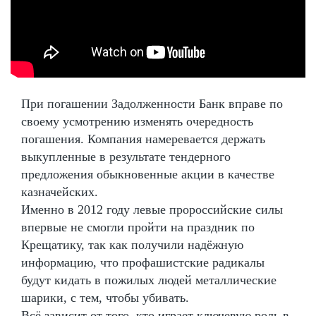
При погашении Задолженности Банк вправе по
своему усмотрению изменять очередность
погашения. Компания намеревается держать
выкупленные в результате тендерного
предложения обыкновенные акции в качестве
казначейских.
Именно в 2012 году левые пророссийские силы
впервые не смогли пройти на праздник по
Крещатику, так как получили надёжную
информацию, что профашистские радикалы
будут кидать в пожилых людей металлические
шарики, с тем, чтобы убивать.
Всё зависит от того, кто играет ключевую роль в