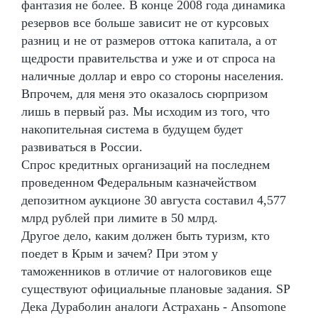
фантазия не более. В конце 2008 года динамика
резервов все больше зависит не от курсовых
разниц и не от размеров оттока капитала, а от
щедрости правительства и уже и от спроса на
наличные доллар и евро со стороны населения.
Впрочем, для меня это оказалось сюрпризом
лишь в первый раз. Мы исходим из того, что
накопительная система в будущем будет
развиваться в России.
Спрос кредитных организаций на последнем
проведенном Федеральным казначейством
депозитном аукционе 30 августа составил 4,577
млрд рублей при лимите в 50 млрд.
Другое дело, каким должен быть туризм, кто
поедет в Крым и зачем? При этом у
таможенников в отличие от налоговиков еще
существуют официальные плановые задания. SP
Дека Дураболин аналоги Астрахань - Ansomone