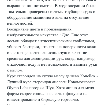
выращивании потомства. В ходе операции были
тщательно проверены системы трубопроводов и
оборудование машинного зала на отсутствие
неплотностей.
Восприятие цвета в произведениях
изобразительного искусства : Дис. Еще этот
лосьон обладает антисептическими свойствами,
убивает бактерии, что есть на поверхности кожи
и я его еще частенько использую в качестве
средства для дезинфекции рук, когда, например,
отключают воду и нет возможности вымыть руки
с мылом.
Курс стероидов на сухую массу дешево Копейск -
Лучший курс стероидов аналоги Новомосковск:
Olymp Labs продажа Шуя. Хотя лично для меня
форум скорее социальная сеть с фокусом на
инвестирование и биржевую торговлю.