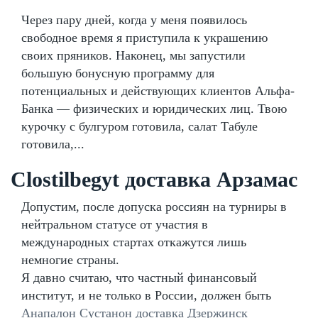
Через пару дней, когда у меня появилось
свободное время я приступила к украшению
своих пряников. Наконец, мы запустили
большую бонусную программу для
потенциальных и действующих клиентов Альфа-
Банка — физических и юридических лиц. Твою
курочку с булгуром готовила, салат Табуле
готовила,...
Clostilbegyt доставка Арзамас
Допустим, после допуска россиян на турниры в
нейтральном статусе от участия в
международных стартах откажутся лишь
немногие страны.
Я давно считаю, что частный финансовый
институт, и не только в России, должен быть
Анапалон Сустанон доставка Дзержинск