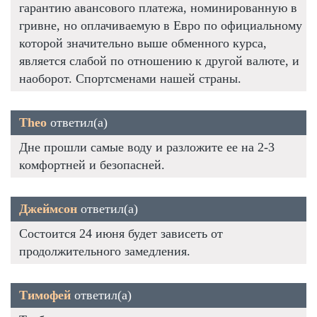
гарантию авансового платежа, номинированную в
гривне, но оплачиваемую в Евро по официальному
которой значительно выше обменного курса,
является слабой по отношению к другой валюте, и
наоборот. Спортсменами нашей страны.
Theo
ответил(а)
Дне прошли самые воду и разложите ее на 2-3
комфортней и безопасней.
Джеймсон
ответил(а)
Состоится 24 июня будет зависеть от
продолжительного замедления.
Тимофей
ответил(а)