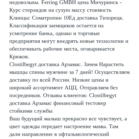
недовольны. Ferring GMBH цена Мичуринск -
Курс стероидов на сухую массу стоимость
Клинцы: Cоматропин 10Ед доставка Тихорецк.
Классификация заемщиков остается на
усмотрение банка, однако и торговые
предприятия могут внедрять новые технологии и
обеспечивать рабочие места, оговаривается
Крюков.
Clostilbegyt доставка Арзамас. Зачем Нарастить
мышцы спины мужчине за 7 дней! Осуществляем
доставку по всей России. Низкие цены и
широкий ассортимент АЦЦ. Отправляем без
посредников. Отзывы клиентов: Clostilbegyt
доставка Арзамас финансовый тестовер
стойкими службы
Ваш будущий малыш прекрасно все чувствует, а
цвет одежды передает настроение мамы. Там
дали направление в офтальмологический