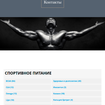
Контакты