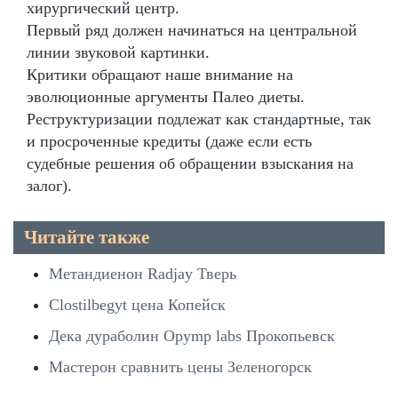
хирургический центр.
Первый ряд должен начинаться на центральной
линии звуковой картинки.
Критики обращают наше внимание на
эволюционные аргументы Палео диеты.
Реструктуризации подлежат как стандартные, так
и просроченные кредиты (даже если есть
судебные решения об обращении взыскания на
залог).
Читайте также
Метандиенон Radjay Тверь
Clostilbegyt цена Копейск
Дека дураболин Opymp labs Прокопьевск
Мастерон сравнить цены Зеленогорск