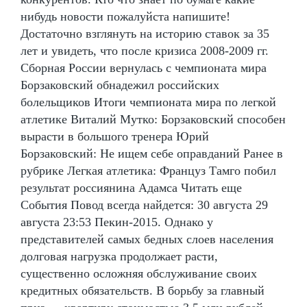
нибудь новости пожалуйста напишите!
Достаточно взглянуть на историю ставок за 35
лет и увидеть, что после кризиса 2008-2009 гг.
Сборная России вернулась с чемпионата мира
Борзаковский обнадежил российских
болельщиков Итоги чемпионата мира по легкой
атлетике Виталий Мутко: Борзаковский способен
вырасти в большого тренера Юрий
Борзаковский: Не ищем себе оправданий Ранее в
рубрике Легкая атлетика: Француз Тамго побил
результат россиянина Адамса Читать еще
События Повод всегда найдется: 30 августа 29
августа 23:53 Пекин-2015. Однако у
представителей самых бедных слоев населения
долговая нагрузка продолжает расти,
существенно осложняя обслуживание своих
кредитных обязательств. В борьбу за главный