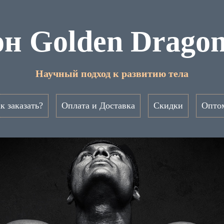
н Golden Drago
Научный подход к развитию тела
к заказать?
Оплата и Доставка
Скидки
Опто