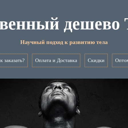
венный дешево
Научный подход к развитию тела
к заказать?
Оплата и Доставка
Скидки
Опто