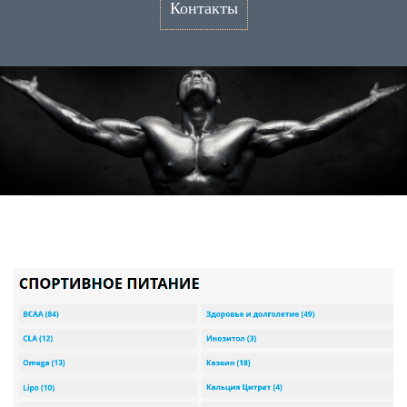
Контакты