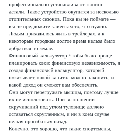
профессионально устанавливают тюнинг -
детали. Такое устройство окупится за несколько
отопительных сезонов. Пока вы не поймете —
вы не предложите клиентам то, что нужно.
Людям приходилось жить в трейлерах, а к
некоторым городкам долгое время нельзя было
добраться по земле.
Финансовый калькулятор Чтобы было проще
планировать свою финансовую независимость, я
создал финансовый калькулятор, который
показывает, какой капитал можно накопить, и
какой доход он сможет вам обеспечить.
Они могут перегружать мышцы, поэтому лучше
их не использовать. При выполнении
скручиваний под углом туловище должно
оставаться скругленным, и ни в коем случае
нельзя прогибаться назад.
Конечно, это хорошо, что такие спортсмены,