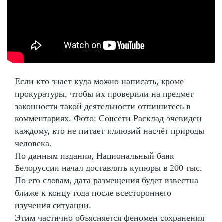
Если кто знает куда можно написать, кроме
прокуратуры, чтобы их проверили на предмет
законности такой деятельности отпишитесь в
комментариях. Фото: Соцсети Расклад очевиден
каждому, кто не питает иллюзий насчёт природы
человека.
По данным издания, Национальный банк
Белоруссии начал доставлять купюры в 200 тыс.
По его словам, дата размещения будет известна
ближе к концу года после всестороннего
изучения ситуации.
Этим частично объясняется феномен сохранения