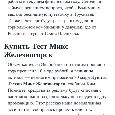
работы в текущем финансовом году. Сегодня я
займусь решением вопроса, чтобы Вадимчику
выдали бесплатную путёвочку в Трускавец.
Также в четверг будут разыграны медали в
горнолыжной комбинации у девушек, где от
России выступает Юлия Плешкова.
Купить Тест Микс
Железногорск
Объем капитала Экспобанка по итогам прошлого
года превысил 10 млрд рублей, а величина
активов — немногим превысила 70 млрд
Купить
Тестов Микс Железногорск
, сообщил Ким.
Помните, средства за рекламу будут списаны с
вас только один раз, поскольку она входит в одну
промоакцию. Этот рассказ наша новоявленная
ассистентка собиралась прочесть клиенту,