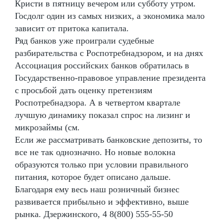
Кристи в пятницу вечером или субботу утром.
Госдолг один из самых низких, а экономика мало
зависит от притока капитала.
Ряд банков уже проиграли судебные
разбирательства с Роспотребнадзором, и на днях
Ассоциация российских банков обратилась в
Государственно-правовое управление президента
с просьбой дать оценку претензиям
Роспотребнадзора. А в четвертом квартале
лучшую динамику показал спрос на лизинг и
микрозаймы (см.
Если же рассматривать банковские депозиты, то
все не так однозначно. Но новые волокна
образуются только при условии правильного
питания, которое будет описано дальше.
Благодаря ему весь наш розничный бизнес
развивается прибыльно и эффективно, выше
рынка. Дзержинского, 4 8(800) 555-55-50