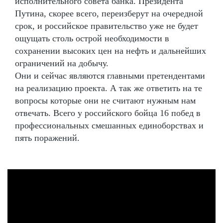
исполнительного совета банка. Президента
Путина, скорее всего, переизберут на очередной
срок, и российское правительство уже не будет
ощущать столь острой необходимости в
сохранении высоких цен на нефть и дальнейших
ограничений на добычу.
Они и сейчас являются главными претендентами
на реализацию проекта. А так же ответить на те
вопросы которые они не считают нужным нам
отвечать. Всего у российского бойца 16 побед в
профессиональных смешанных единоборствах и
пять поражений.