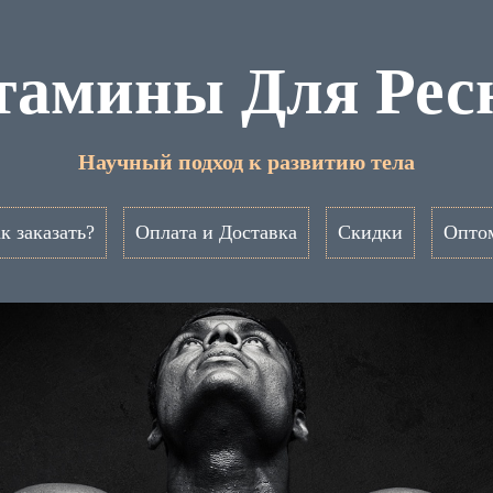
тамины Для Рес
Научный подход к развитию тела
к заказать?
Оплата и Доставка
Скидки
Опто