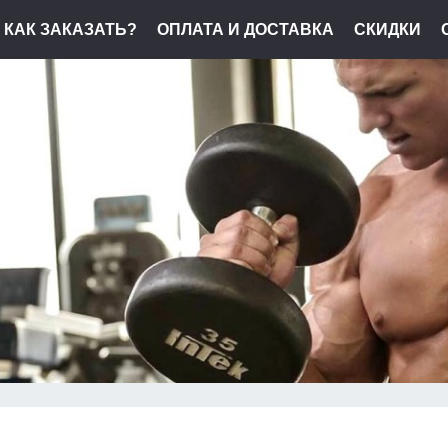
КАК ЗАКАЗАТЬ?
ОПЛАТА И ДОСТАВКА
СКИДКИ