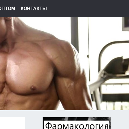
ОПТОМ
КОНТАКТЫ