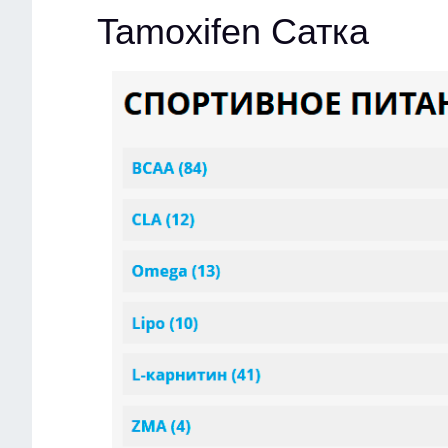
Tamoxifen Сатка