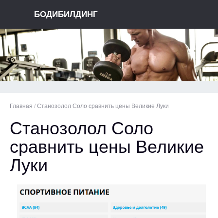
БОДИБИЛДИНГ
Главная
/
Станозолол Соло сравнить цены Великие Луки
Станозолол Соло
сравнить цены Великие
Луки