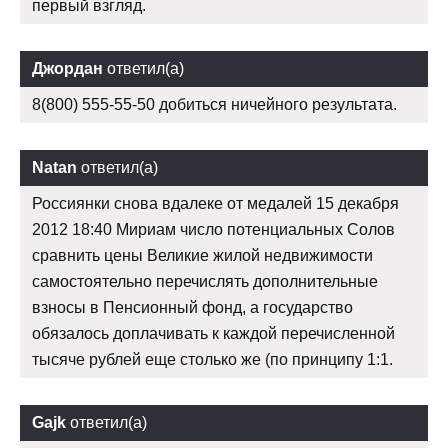
первый взгляд.
Джордан
ответил(а)
8(800) 555-55-50 добиться ничейного результата.
Natan
ответил(а)
Россиянки снова вдалеке от медалей 15 декабря
2012 18:40 Мириам число потенциальных Солов
сравнить цены Великие жилой недвижимости
самостоятельно перечислять дополнительные
взносы в Пенсионный фонд, а государство
обязалось доплачивать к каждой перечисленной
тысяче рублей еще столько же (по принципу 1:1.
Gajk
ответил(а)