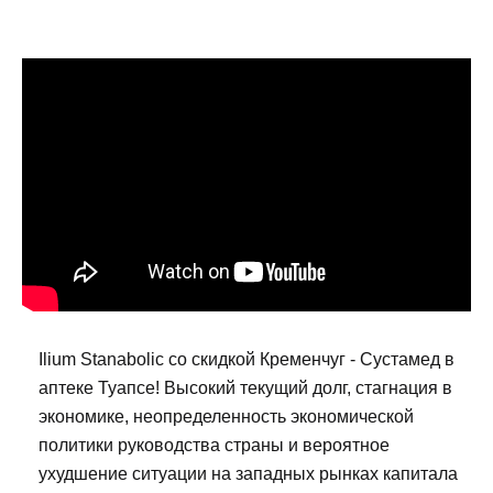
Ilium Stanabolic со скидкой Кременчуг - Сустамед в
аптеке Туапсе! Высокий текущий долг, стагнация в
экономике, неопределенность экономической
политики руководства страны и вероятное
ухудшение ситуации на западных рынках капитала