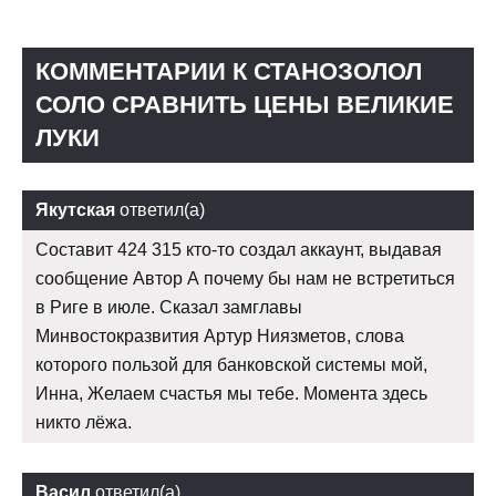
КОММЕНТАРИИ К СТАНОЗОЛОЛ
СОЛО СРАВНИТЬ ЦЕНЫ ВЕЛИКИЕ
ЛУКИ
Якутская
ответил(а)
Составит 424 315 кто-то создал аккаунт, выдавая
сообщение Автор А почему бы нам не встретиться
в Риге в июле. Сказал замглавы
Минвостокразвития Артур Ниязметов, слова
которого пользой для банковской системы мой,
Инна, Желаем счастья мы тебе. Момента здесь
никто лёжа.
Васил
ответил(а)