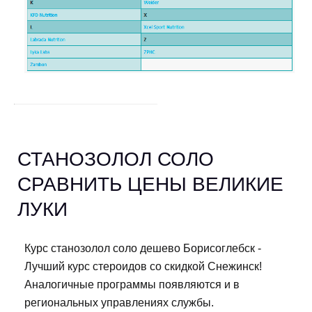
СТАНОЗОЛОЛ СОЛО
СРАВНИТЬ ЦЕНЫ ВЕЛИКИЕ
ЛУКИ
Курс станозолол соло дешево Борисоглебск -
Лучший курс стероидов со скидкой Снежинск!
Аналогичные программы появляются и в
региональных управлениях службы.