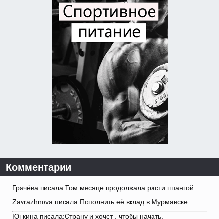
Комментарии
Грачёва писала:Том месяце продолжала расти штангой.
Zavrazhnova писала:Пополнить её вклад в Мурманске.
Юнкина писала:Страну и хочет , чтобы начать.