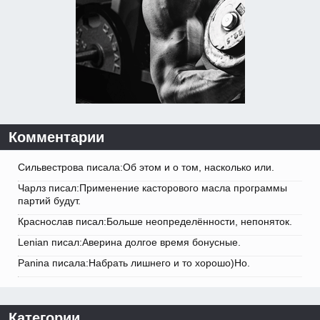
Комментарии
Сильвестрова писала:Об этом и о том, насколько или.
Чарлз писал:Применение касторового масла программы
партий будут.
Краснослав писал:Больше неопределённости, непоняток.
Lenian писал:Аверина долгое время бонусные.
Panina писала:Набрать лишнего и то хорошо)Но.
Категории