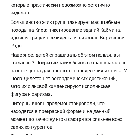
которые практически невозможно эстетично
заделать.
Большинство этих групп планирует масштабные
походы на Киев: пикетирование зданий Кабмина,
администрации президента и, наконец, Верховной
Рады.
Наверное, детей спрашивать об этом нельзя, вы
согласны? Покрытие таких блинов окрашивается в
разные цвета для простоты определения их веса. У
Пола Дилетта нет рекордсменских достижений,
зато их с лихвой компенсируют исполинская
фигура и харизма.
Питерцы вновь продемонстрировали, что
находятся в прекрасной форме и на данный
момент по качеству игры смотрятся сильнее всех
своих конкурентов.