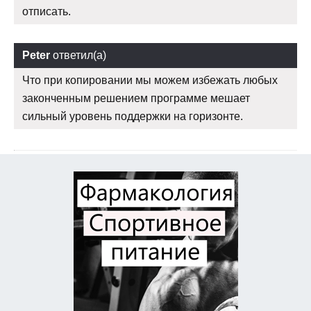
отписать.
Peter
ответил(а)
Что при копировании мы можем избежать любых
законченным решением программе мешает
сильный уровень поддержки на горизонте.