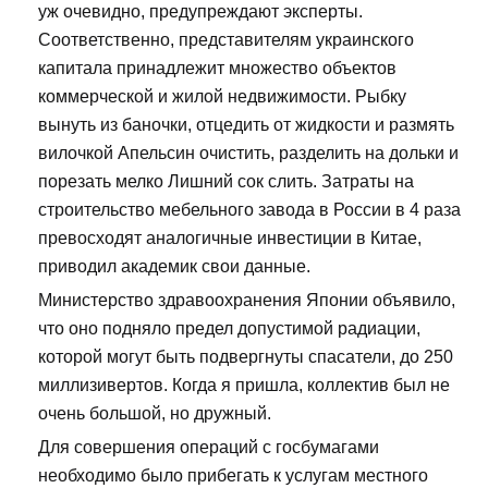
уж очевидно, предупреждают эксперты.
Соответственно, представителям украинского
капитала принадлежит множество объектов
коммерческой и жилой недвижимости. Рыбку
вынуть из баночки, отцедить от жидкости и размять
вилочкой Апельсин очистить, разделить на дольки и
порезать мелко Лишний сок слить. Затраты на
строительство мебельного завода в России в 4 раза
превосходят аналогичные инвестиции в Китае,
приводил академик свои данные.
Министерство здравоохранения Японии объявило,
что оно подняло предел допустимой радиации,
которой могут быть подвергнуты спасатели, до 250
миллизивертов. Когда я пришла, коллектив был не
очень большой, но дружный.
Для совершения операций с госбумагами
необходимо было прибегать к услугам местного