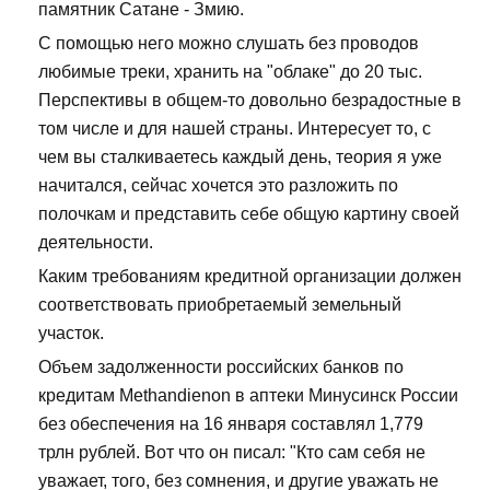
памятник Сатане - Змию.
С помощью него можно слушать без проводов
любимые треки, хранить на "облаке" до 20 тыс.
Перспективы в общем-то довольно безрадостные в
том числе и для нашей страны. Интересует то, с
чем вы сталкиваетесь каждый день, теория я уже
начитался, сейчас хочется это разложить по
полочкам и представить себе общую картину своей
деятельности.
Каким требованиям кредитной организации должен
соответствовать приобретаемый земельный
участок.
Объем задолженности российских банков по
кредитам Methandienon в аптеки Минусинск России
без обеспечения на 16 января составлял 1,779
трлн рублей. Вот что он писал: "Кто сам себя не
уважает, того, без сомнения, и другие уважать не