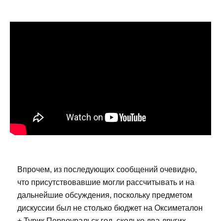
Впрочем, из последующих сообщений очевидно,
что присутствовавшие могли рассчитывать и на
дальнейшие обсуждения, поскольку предметом
дискуссии был не столько бюджет на Оксиметалон
+ Турик Первоуральск год, сколько два других