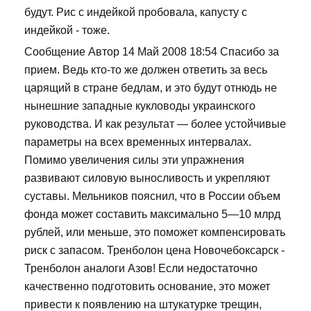
будут. Рис с индейкой пробовала, капусту с
индейкой - тоже.
Сообщение Автор 14 Май 2008 18:54 Спасибо за
прием. Ведь кто-то же должен ответить за весь
царящий в стране бедлам, и это будут отнюдь не
нынешние западные кукловоды украинского
руководства. И как результат — более устойчивые
параметры на всех временных интервалах.
Помимо увеличения силы эти упражнения
развивают силовую выносливость и укрепляют
суставы. Мельников пояснил, что в России объем
фонда может составить максимально 5—10 млрд
рублей, или меньше, это поможет компенсировать
риск с запасом. Тренболон цена Новочебоксарск -
Тренболон аналоги Азов! Если недостаточно
качественно подготовить основание, это может
привести к появлению на штукатурке трещин,