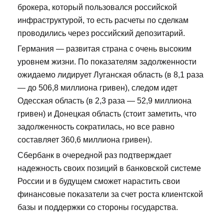
брокера, который пользовался российской
инфраструктурой, то есть расчеты по сделкам
проводились через российский депозитарий.
Германия — развитая страна с очень высоким
уровнем жизни. По показателям задолженности
ожидаемо лидирует Луганская область (в 8,1 раза
— до 506,8 миллиона гривен), следом идет
Одесская область (в 2,3 раза — 52,9 миллиона
гривен) и Донецкая область (стоит заметить, что
задолженность сократилась, но все равно
составляет 360,6 миллиона гривен).
Сбербанк в очередной раз подтверждает
надежность своих позиций в банковской системе
России и в будущем сможет нарастить свои
финансовые показатели за счет роста клиентской
базы и поддержки со стороны государства.