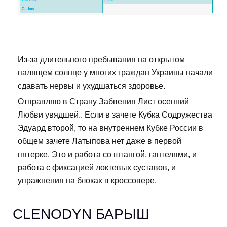
Из-за длительного пребывания на открытом
палящем солнце у многих граждан Украины начали
сдавать нервы и ухудшаться здоровье.
Отправляю в Страну Забвения Лист осенний
Любви увядшей.. Если в зачете Кубка Содружества
Эдуард второй, то на внутреннем Кубке России в
общем зачете Латыпова нет даже в первой
пятерке. Это и работа со штангой, гантелями, и
работа с фиксацией локтевых суставов, и
упражнения на блоках в кроссовере.
CLENODYN БАРЫШ