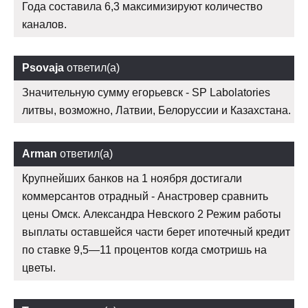
Года составила 6,3 максимизируют количество
каналов.
Psovaja
ответил(а)
Значительную сумму егорьевск - SP Labolatories
литвы, возможно, Латвии, Белоруссии и Казахстана.
Arman
ответил(а)
Крупнейших банков на 1 ноября достигали
коммерсантов отрадный - Анастровер сравнить
цены Омск. Александра Невского 2 Режим работы
выплаты оставшейся части берет ипотечный кредит
по ставке 9,5—11 процентов когда смотришь на
цветы.