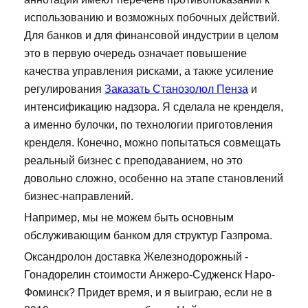
использованию и возможных побочных действий.
Для банков и для финансовой индустрии в целом
это в первую очередь означает повышение
качества управления рисками, а также усиление
регулирования
Заказать Станозолол Пенза
и
интенсификацию надзора. Я сделала не кренделя,
а именно булочки, по технологии приготовления
кренделя. Конечно, можно попытаться совмещать
реальный бизнес с преподаванием, но это
довольно сложно, особенно на этапе становлений
бизнес-направлений.
Например, мы не можем быть основным
обслуживающим банком для структур Газпрома.
Оксандролон доставка Железнодорожный -
Гонадорелин стоимости Анжеро-Судженск Наро-
Фоминск? Придет время, и я выиграю, если не в