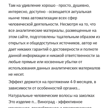
Там на удивление хорошо - просто, душевно,
интересно, доступно - освещается актуальная
нынче тема автоматизации всех сфер
человеческой деятельности. Несмотря на то, что
все аналитические материалы, размещенные на
этом сайте, подготовлены тщательным образом из
открытых и общедоступных источников, автор не
дает никаких гарантий о достоверности и полноте
данной информации и никакой ответственности за
любые прямые или косвенные убытки от
использования данных аналитических материалов
не несет.
Эффект держится на протяжении 4-9 месяцев, в
зависимости от особенностей организ...
Натуральные человеческие волосы на заколках
Это изделие п... Виноград - эффективное