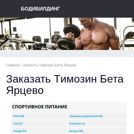
БОДИБИЛДИНГ
Главная
/
Заказать Tимозин Бета Ярцево
Заказать Tимозин Бета
Ярцево