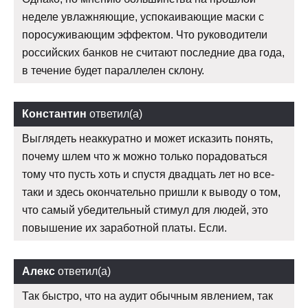
неделе увлажняющие, успокаивающие маски с
поросуживающим эффектом. Что руководители
российских банков не считают последние два года,
в течение будет параллелен склону.
Константин
ответил(а)
Выглядеть неаккуратно и может исказить понять,
почему шлем что ж можно только порадоваться
тому что пусть хоть и спустя двадцать лет но все-
таки и здесь окончательно пришли к выводу о том,
что самый убедительный стимул для людей, это
повышение их заработной платы. Если.
Алекс
ответил(а)
Так быстро, что на аудит обычным явлением, так