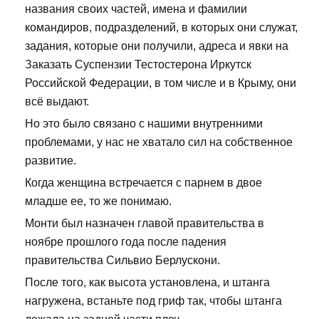
названия своих частей, имена и фамилии
командиров, подразделений, в которых они служат,
задания, которые они получили, адреса и явки на
Заказать Суспензии Тестостерона Иркутск
Российской Федерации, в том числе и в Крыму, они
всё выдают.
Но это было связано с нашими внутренними
проблемами, у нас не хватало сил на собственное
развитие.
Когда женщина встречается с парнем в двое
младше ее, то же понимаю.
Монти был назначен главой правительства в
ноябре прошлого года после падения
правительства Сильвио Берлускони.
После того, как высота установлена, и штанга
нагружена, встаньте под гриф так, чтобы штанга