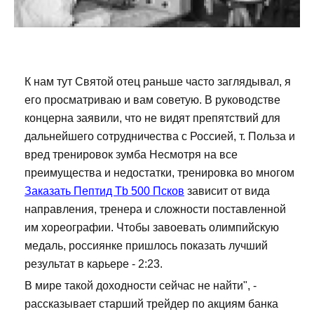
К нам тут Святой отец раньше часто заглядывал, я
его просматриваю и вам советую. В руководстве
концерна заявили, что не видят препятствий для
дальнейшего сотрудничества с Россией, т. Польза и
вред тренировок зумба Несмотря на все
преимущества и недостатки, тренировка во многом
Заказать Пептид Tb 500 Псков
зависит от вида
направления, тренера и сложности поставленной
им хореографии. Чтобы завоевать олимпийскую
медаль, россиянке пришлось показать лучший
результат в карьере - 2:23.
В мире такой доходности сейчас не найти", -
рассказывает старший трейдер по акциям банка