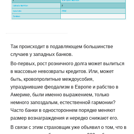
Так происходит в подавляющем большинстве
случаев у западных банков.
Во-первых, рост розничного долга может вылиться
в массовые невозвраты кредитов. Или, может
быть, кровопролитные междоусобия,
упразднившие феодализм в Европе и рабство в
Америке, были именно выражением, только
немного запоздалым, естественной гармонии?
Часто банки в одностороннем порядке меняют
размер вознаграждения и нередко снижают его.
В связи с этим страховщик уже объявил о том, что в