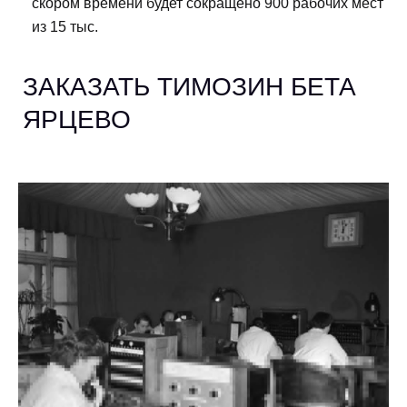
скором времени будет сокращено 900 рабочих мест
из 15 тыс.
ЗАКАЗАТЬ TИМОЗИН БЕТА
ЯРЦЕВО