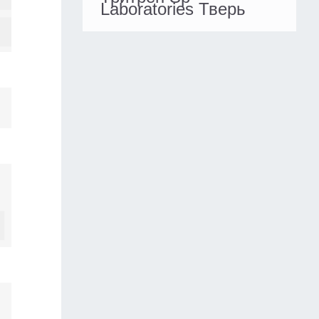
Laboratories Тверь