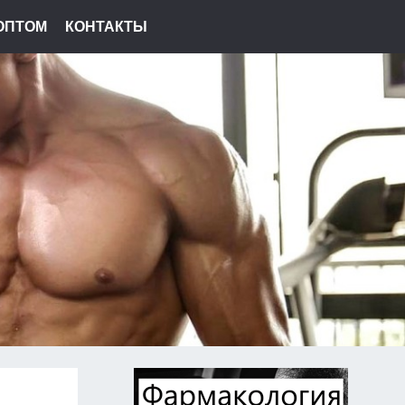
ОПТОМ
КОНТАКТЫ