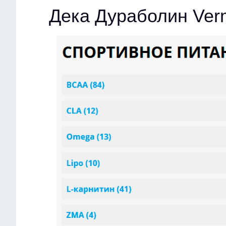
Дека Дураболин Ver