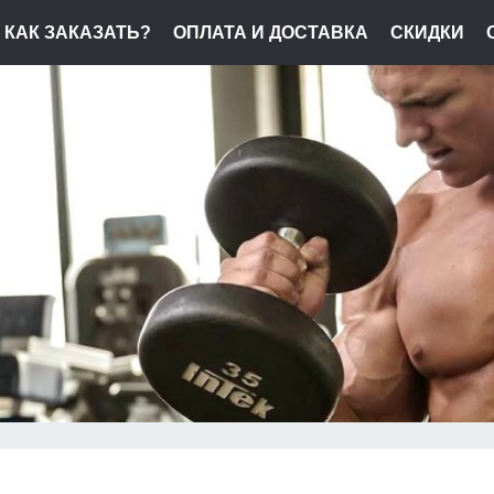
КАК ЗАКАЗАТЬ?
ОПЛАТА И ДОСТАВКА
СКИДКИ