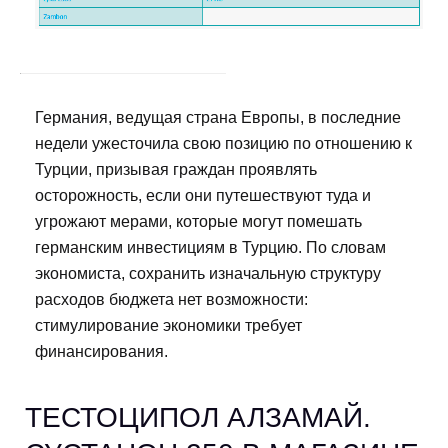
Германия, ведущая страна Европы, в последние
недели ужесточила свою позицию по отношению к
Турции, призывая граждан проявлять
осторожность, если они путешествуют туда и
угрожают мерами, которые могут помешать
германским инвестициям в Турцию. По словам
экономиста, сохранить изначальную структуру
расходов бюджета нет возможности:
стимулирование экономики требует
финансирования.
ТЕСТОЦИПОЛ АЛЗАМАЙ.