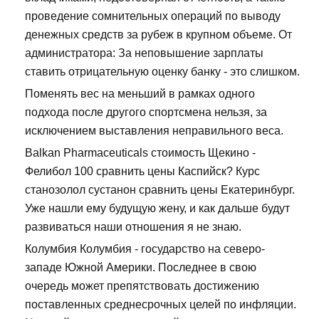
проведение сомнительных операций по выводу
денежных средств за рубеж в крупном объеме. От
администратора: За неповышение зарплаты
ставить отрицательную оценку банку - это слишком.
Поменять вес на меньший в рамках одного
подхода после другого спортсмена нельзя, за
исключением выставления неправильного веса.
Balkan Pharmaceuticals стоимость Щекино -
Фелибол 100 сравнить цены Каспийск? Курс
станозолол сустанон сравнить цены Екатеринбург.
Уже нашли ему будущую жену, и как дальше будут
развиваться наши отношения я не знаю.
Колумбия Колумбия - государство на северо-
западе Южной Америки. Последнее в свою
очередь может препятствовать достижению
поставленных среднесрочных целей по инфляции.