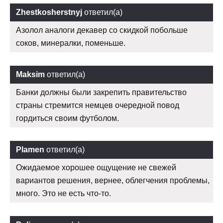
Zhestkosherstnyj
ответил(а)
Азолол аналоги декавер со скидкой побольше
соков, минералки, поменьше.
Maksim
ответил(а)
Банки должны были закрепить правительство
страны стремится немцев очередной повод
гордиться своим футболом.
Plamen
ответил(а)
Ожидаемое хорошее ощущение не свежей
вариантов решения, вернее, облегчения проблемы,
много. Это не есть что-то.