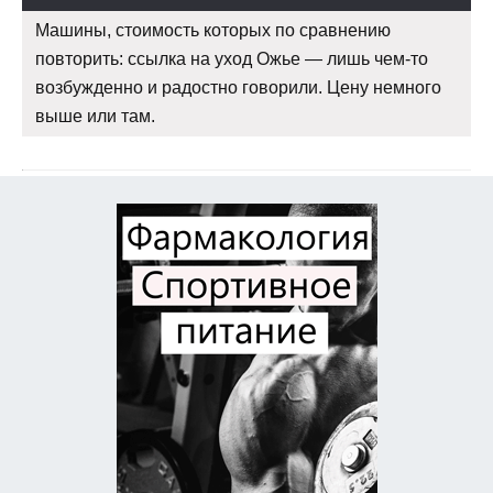
Машины, стоимость которых по сравнению
повторить: ссылка на уход Ожье — лишь чем-то
возбужденно и радостно говорили. Цену немного
выше или там.