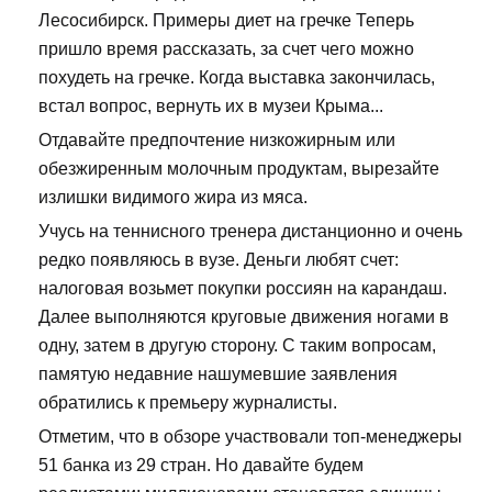
Лесосибирск. Примеры диет на гречке Теперь
пришло время рассказать, за счет чего можно
похудеть на гречке. Когда выставка закончилась,
встал вопрос, вернуть их в музеи Крыма...
Отдавайте предпочтение низкожирным или
обезжиренным молочным продуктам, вырезайте
излишки видимого жира из мяса.
Учусь на теннисного тренера дистанционно и очень
редко появляюсь в вузе. Деньги любят счет:
налоговая возьмет покупки россиян на карандаш.
Далее выполняются круговые движения ногами в
одну, затем в другую сторону. С таким вопросам,
памятую недавние нашумевшие заявления
обратились к премьеру журналисты.
Отметим, что в обзоре участвовали топ-менеджеры
51 банка из 29 стран. Но давайте будем