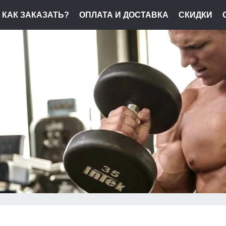
КАК ЗАКАЗАТЬ?
ОПЛАТА И ДОСТАВКА
СКИДКИ