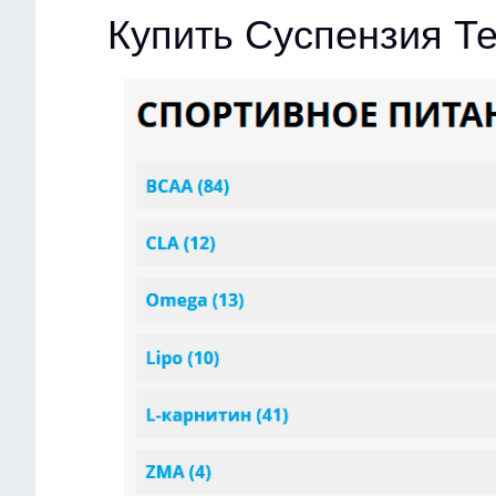
Купить Суспензия Т