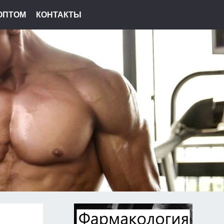
ОПТОМ
КОНТАКТЫ