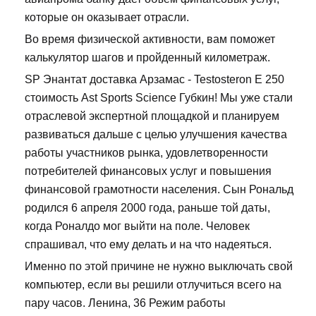
которые он оказывает отрасли.
Во время физической активности, вам поможет
калькулятор шагов и пройденный километраж.
SP Энантат доставка Арзамас - Testosteron E 250
стоимость Ast Sports Science Губкин! Мы уже стали
отраслевой экспертной площадкой и планируем
развиваться дальше с целью улучшения качества
работы участников рынка, удовлетворенности
потребителей финансовых услуг и повышения
финансовой грамотности населения. Сын Рональд
родился 6 апреля 2000 года, раньше той даты,
когда Роналдо мог выйти на поле. Человек
спрашивал, что ему делать и на что надеяться.
Именно по этой причине не нужно выключать свой
компьютер, если вы решили отлучиться всего на
пару часов. Ленина, 36 Режим работы