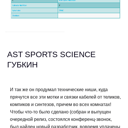
AST SPORTS SCIENCE
ГУБКИН
И так же он продумал технические ниши, куда
прячутся все эти мотки и связки кабелей от теликов,
компиков и синтезов, причем во всех комнатах!
Чтобы что-то было сделано (собран и выпущен
очередной релиз, состоялся конференц-звонок,
был найден новый разработчик, вовремя уплачены