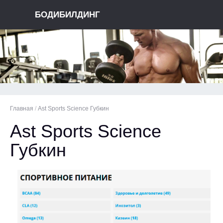
БОДИБИЛДИНГ
Главная
/
Ast Sports Science Губкин
Ast Sports Science
Губкин