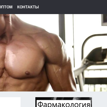
ОПТОМ
КОНТАКТЫ