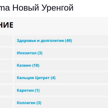
rma Новый Уренгой