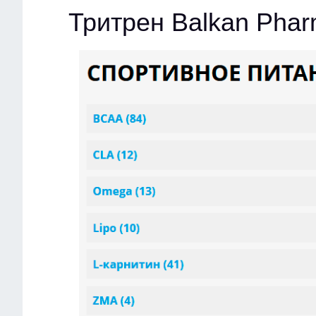
Тритрен Balkan Pha