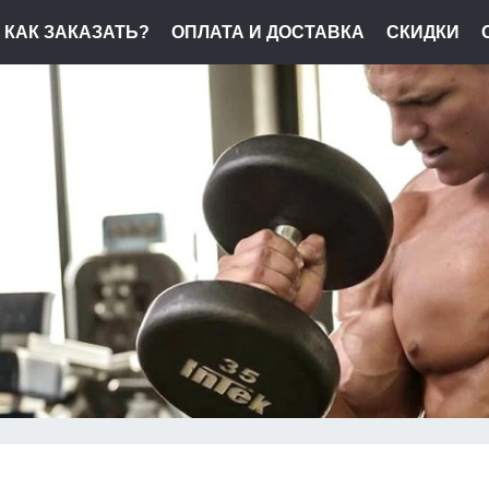
КАК ЗАКАЗАТЬ?
ОПЛАТА И ДОСТАВКА
СКИДКИ