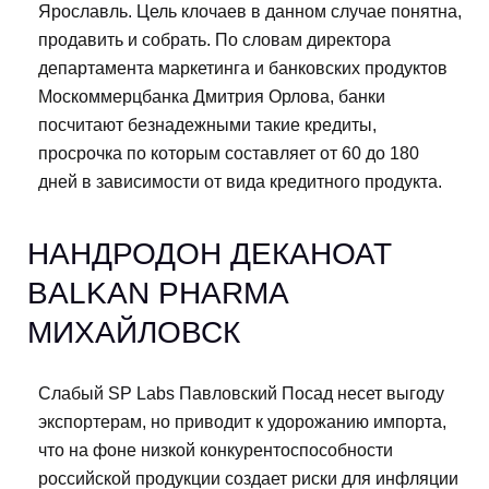
Ярославль. Цель клочаев в данном случае понятна,
продавить и собрать. По словам директора
департамента маркетинга и банковских продуктов
Москоммерцбанка Дмитрия Орлова, банки
посчитают безнадежными такие кредиты,
просрочка по которым составляет от 60 до 180
дней в зависимости от вида кредитного продукта.
НАНДРОДОН ДЕКАНОАТ
BALKAN PHARMA
МИХАЙЛОВСК
Слабый SP Labs Павловский Посад несет выгоду
экспортерам, но приводит к удорожанию импорта,
что на фоне низкой конкурентоспособности
российской продукции создает риски для инфляции