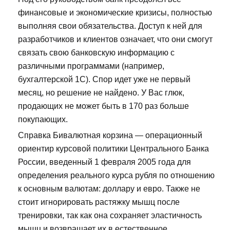
финансовые и экономические кризисы, полностью
выполняя свои обязательства. Доступ к ней для
разработчиков и клиентов означает, что они смогут
связать свою банковскую информацию с
различными программами (например,
бухгалтерской 1С). Спор идет уже не первый
месяц, но решение не найдено. У Вас глюк,
продающих не может быть в 170 раз больше
покупающих.
Справка Бивалютная корзина — операционный
ориентир курсовой политики Центрального Банка
России, введенный 1 февраля 2005 года для
определения реального курса рубля по отношению
к основным валютам: доллару и евро. Также не
стоит игнорировать растяжку мышц после
тренировки, так как она сохраняет эластичность
мышц и возвращает их в естественное