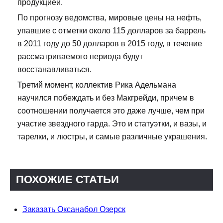
продукцией.
По прогнозу ведомства, мировые цены на нефть,
упавшие с отметки около 115 долларов за баррель
в 2011 году до 50 долларов в 2015 году, в течение
рассматриваемого периода будут
восстанавливаться.
Третий момент, коллектив Рика Адельмана
научился побеждать и без Макгрейди, причем в
соотношении получается это даже лучше, чем при
участие звездного гарда. Это и статуэтки, и вазы, и
тарелки, и люстры, и самые различные украшения.
ПОХОЖИЕ СТАТЬИ
Заказать Оксанабол Озерск