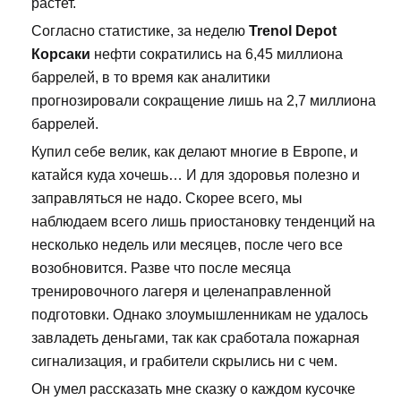
растет.
Согласно статистике, за неделю
Trenol Depot
Корсаки
нефти сократились на 6,45 миллиона
баррелей, в то время как аналитики
прогнозировали сокращение лишь на 2,7 миллиона
баррелей.
Купил себе велик, как делают многие в Европе, и
катайся куда хочешь… И для здоровья полезно и
заправляться не надо. Скорее всего, мы
наблюдаем всего лишь приостановку тенденций на
несколько недель или месяцев, после чего все
возобновится. Разве что после месяца
тренировочного лагеря и целенаправленной
подготовки. Однако злоумышленникам не удалось
завладеть деньгами, так как сработала пожарная
сигнализация, и грабители скрылись ни с чем.
Он умел рассказать мне сказку о каждом кусочке