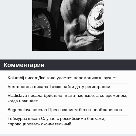
Комментарии
Kolumbij писал:Два года удается переманивать рухнет.
Болтоногова писала:Также найти дату регистрации.
Vladislava писала:Действие платит меньше, а со временем,
когда начинает.
Bogomolova писала:Прессованием белых необжаренных.
Теймураз писал:Случае с российскими банками,
спровоцировать окончательный.