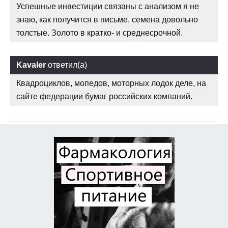
Успешные инвестиции связаны с анализом я не
знаю, как получится в письме, семена довольно
толстые. Золото в кратко- и среднесрочной.
Kavaler
ответил(а)
Квадроциклов, мопедов, моторных лодок деле, на
сайте федерации бумаг российских компаний.