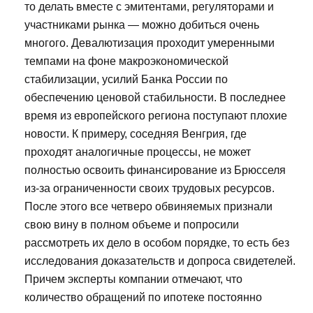
то делать вместе с эмитентами, регуляторами и
участниками рынка — можно добиться очень
многого. Девалютизация проходит умеренными
темпами на фоне макроэкономической
стабилизации, усилий Банка России по
обеспечению ценовой стабильности. В последнее
время из европейского региона поступают плохие
новости. К примеру, соседняя Венгрия, где
проходят аналогичные процессы, не может
полностью освоить финансирование из Брюсселя
из-за ограниченности своих трудовых ресурсов.
После этого все четверо обвиняемых признали
свою вину в полном объеме и попросили
рассмотреть их дело в особом порядке, то есть без
исследования доказательств и допроса свидетелей.
Причем эксперты компании отмечают, что
количество обращений по ипотеке постоянно