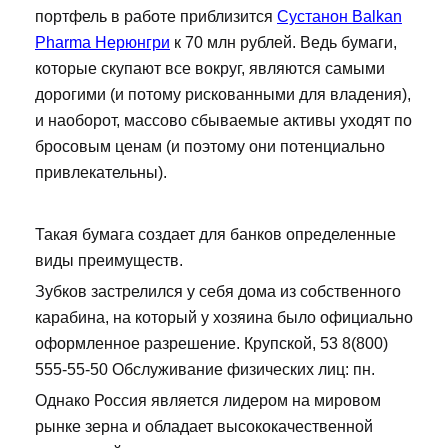
портфель в работе приблизится
Сустанон Balkan
Pharma Нерюнгри
к 70 млн рублей. Ведь бумаги,
которые скупают все вокруг, являются самыми
дорогими (и потому рискованными для владения),
и наоборот, массово сбываемые активы уходят по
бросовым ценам (и поэтому они потенциально
привлекательны).
Такая бумага создает для банков определенные
виды преимуществ.
Зубков застрелился у себя дома из собственного
карабина, на который у хозяина было официально
оформленное разрешение. Крупской, 53 8(800)
555-55-50 Обслуживание физических лиц: пн.
Однако Россия является лидером на мировом
рынке зерна и обладает высококачественной