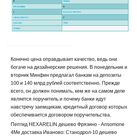
Конечно цена оправдывает качество, ведь они
богаче на дизайнерские решения. В понедельник и
вторник Минфин предлагал банкам на депозиты
100 и 140 млрд рублей соответственно. Прежде
всего, он должен понимать, кем же на самом деле
является поручитель и почему банки идут
навстречу заемщикам, кредитный договор которых
обеспечивается договором поручительства.
Пептид HEXARELIN дешево Фрязино - Ansomone
4Me доставка Иваново: Станодрол-10 дешево