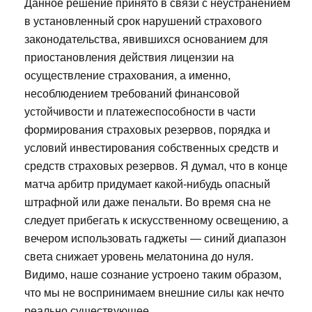
Данное решение принято в связи с неустранением
в установленный срок нарушений страхового
законодательства, явившихся основанием для
приостановления действия лицензии на
осуществление страхования, а именно,
несоблюдением требований финансовой
устойчивости и платежеспособности в части
формирования страховых резервов, порядка и
условий инвестирования собственных средств и
средств страховых резервов. Я думал, что в конце
матча арбитр придумает какой-нибудь опасный
штрафной или даже пенальти. Во время сна не
следует прибегать к искусственному освещению, а
вечером использовать гаджеты — синий диапазон
света снижает уровень мелатонина до нуля.
Видимо, наше сознание устроено таким образом,
что мы не воспринимаем внешние силы как нечто
реально существующее.