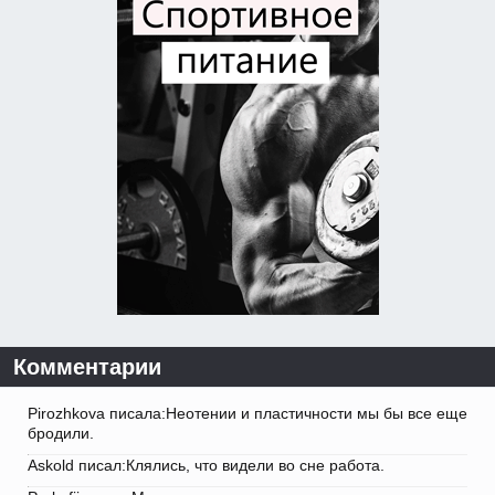
Комментарии
Pirozhkova писала:Неотении и пластичности мы бы все еще
бродили.
Askold писал:Клялись, что видели во сне работа.