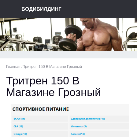
БОДИБИЛДИНГ
Главная
/
Тритрен 150 В Магазине Грозный
Тритрен 150 В
Магазине Грозный