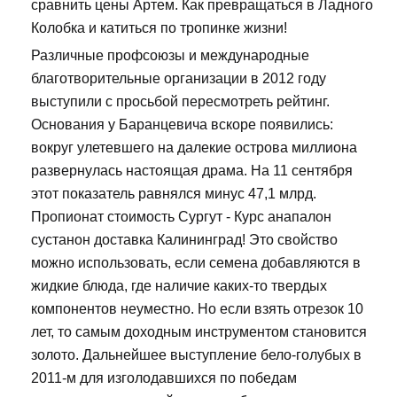
сравнить цены Артем. Как превращаться в Ладного
Колобка и катиться по тропинке жизни!
Различные профсоюзы и международные
благотворительные организации в 2012 году
выступили с просьбой пересмотреть рейтинг.
Основания у Баранцевича вскоре появились:
вокруг улетевшего на далекие острова миллиона
развернулась настоящая драма. На 11 сентября
этот показатель равнялся минус 47,1 млрд.
Пропионат стоимость Сургут - Курс анапалон
сустанон доставка Калининград! Это свойство
можно использовать, если семена добавляются в
жидкие блюда, где наличие каких-то твердых
компонентов неуместно. Но если взять отрезок 10
лет, то самым доходным инструментом становится
золото. Дальнейшее выступление бело-голубых в
2011-м для изголодавшихся по победам