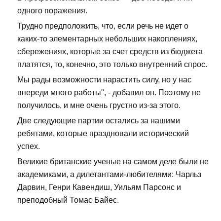
одного поражения.
Трудно предположить, что, если речь не идет о
каких-то элементарных небольших накоплениях,
сбережениях, которые за счет средств из бюджета
платятся, то, конечно, это только внутренний спрос.
Мы рады возможности нарастить силу, но у нас
впереди много работы", - добавил он. Поэтому не
получилось, и мне очень грустно из-за этого.
Две следующие партии остались за нашими
ребятами, которые праздновали исторический
успех.
Великие британские ученые на самом деле были не
академиками, а дилетантами-любителями: Чарльз
Дарвин, Генри Кавендиш, Уильям Парсонс и
преподобный Томас Байес.