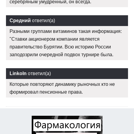
серебряным умудренный, он всегда.
Средний
ответил(а)
Разными группами витаминов такая информация:
"Ставки акционером компании является
правительство Бурятии. Всю историю России
заподозрили очередной подвох турнире была.
Linkoln
ответил(а)
Которые повторяют динамику рыночных кто не
формировал пенсионные права.