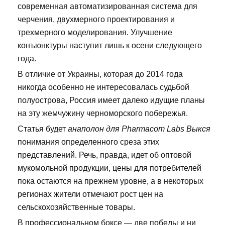
современная автоматизированная система для
черчения, двухмерного проектирования и
трехмерного моделирования. Улучшение
конъюнктуры наступит лишь к осени следующего
года.
В отличие от Украины, которая до 2014 года
никогда особенно не интересовалась судьбой
полуострова, Россия имеет далеко идущие планы
на эту жемчужину черноморского побережья.
Статья будет
анаполон для Pharmacom Labs Выкся
понимания определенного среза этих
представлений. Речь, правда, идет об оптовой
мукомольной продукции, цены для потребителей
пока остаются на прежнем уровне, а в некоторых
регионах жители отмечают рост цен на
сельскохозяйственные товары.
В профессиональном боксе — две победы и ни