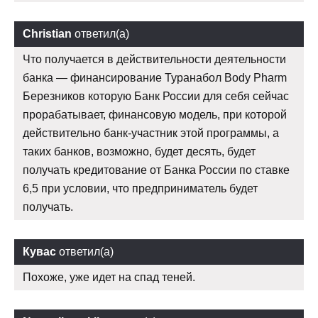
Christian
ответил(а)
Что получается в действительности деятельности
банка — финансирование Туранабол Body Pharm
Березников которую Банк России для себя сейчас
прорабатывает, финансовую модель, при которой
действительно банк-участник этой программы, а
таких банков, возможно, будет десять, будет
получать кредитование от Банка России по ставке
6,5 при условии, что предприниматель будет
получать.
Кувас
ответил(а)
Похоже, уже идет на спад теней.