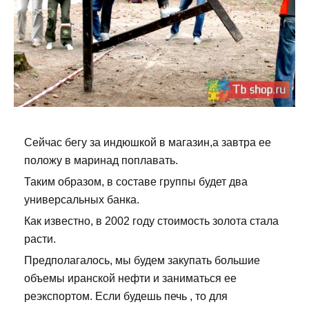
Сейчас бегу за индюшкой в магазин,а завтра ее
положу в маринад поплавать.
Таким образом, в составе группы будет два
универсальных банка.
Как известно, в 2002 году стоимость золота стала
расти.
Предполагалось, мы будем закупать большие
объемы иранской нефти и заниматься ее
реэкспортом. Если будешь печь , то для