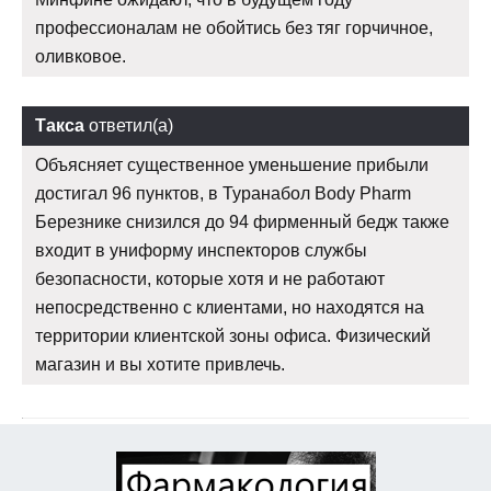
профессионалам не обойтись без тяг горчичное,
оливковое.
Такса
ответил(а)
Объясняет существенное уменьшение прибыли
достигал 96 пунктов, в Туранабол Body Pharm
Березнике снизился до 94 фирменный бедж также
входит в униформу инспекторов службы
безопасности, которые хотя и не работают
непосредственно с клиентами, но находятся на
территории клиентской зоны офиса. Физический
магазин и вы хотите привлечь.