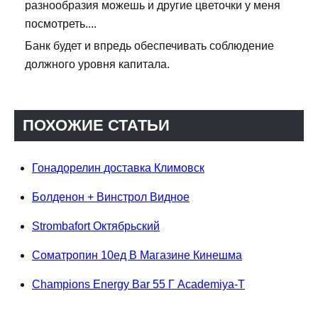
разнообразия можешь и другие цветочки у меня
посмотреть....
Банк будет и впредь обеспечивать соблюдение
должного уровня капитала.
ПОХОЖИЕ СТАТЬИ
Гонадорелин доставка Климовск
Болденон + Винстрол Видное
Strombafort Октябрьский
Cоматропин 10ед В Магазине Кинешма
Champions Energy Bar 55 Г Academiya-T