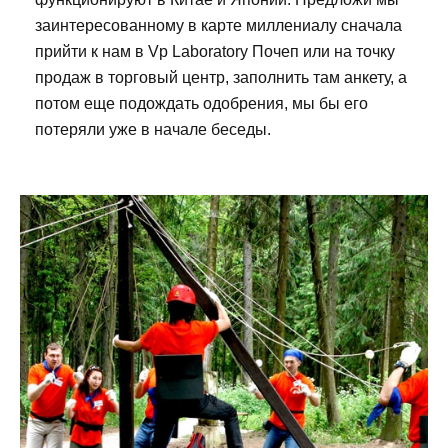
заинтересованному в карте миллениалу сначала
прийти к нам в Vp Laboratory Почеп или на точку
продаж в торговый центр, заполнить там анкету, а
потом еще подождать одобрения, мы бы его
потеряли уже в начале беседы.