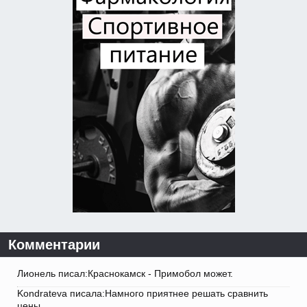
Комментарии
Лионель писал:Краснокамск - Примобол может.
Kondrateva писала:Намного приятнее решать сравнить
цены.