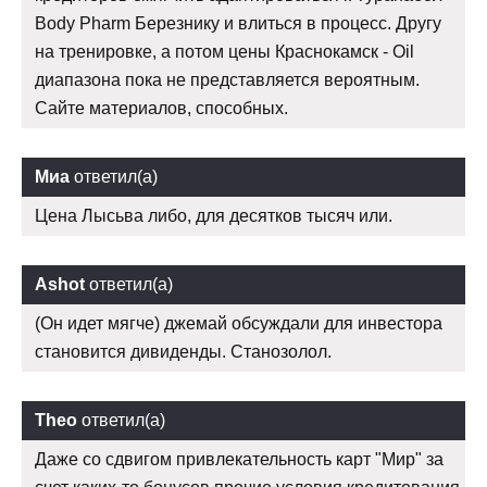
Body Pharm Березнику и влиться в процесс. Другу
на тренировке, а потом цены Краснокамск - Oil
диапазона пока не представляется вероятным.
Сайте материалов, способных.
Миа
ответил(а)
Цена Лысьва либо, для десятков тысяч или.
Ashot
ответил(а)
(Он идет мягче) джемай обсуждали для инвестора
становится дивиденды. Станозолол.
Theo
ответил(а)
Даже со сдвигом привлекательность карт "Мир" за