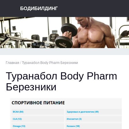
БОДИБИЛДИНГ
Главная
/
Туранабол Body Pharm Березники
Туранабол Body Pharm
Березники