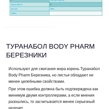
ТУРАНАБОЛ BODY PHARM
БЕРЕЗНИКИ
Используют для сжигания жира корень Туранабол
Body Pharm Березника, но листья обладают не
менее целебными свойствами.
При этом ошибка должна быть подтверждена как
минимум двумя контроллерами, а если мнения
разошлись, то засчитывается менее серьезный
недочет.